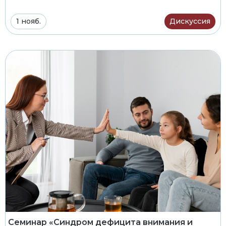
1 нояб.
Дискуссия
Семинар «Синдром дефицита внимания и