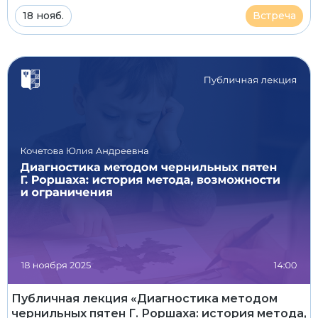
18 нояб.
Встреча
Публичная лекция «Диагностика методом
чернильных пятен Г. Роршаха: история метода,