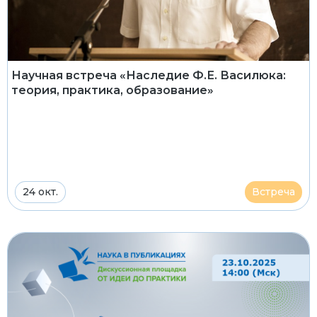
Научная встреча «Наследие Ф.Е. Василюка:
теория, практика, образование»
24 окт.
Встреча