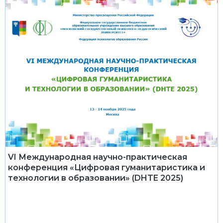
VI Международная научно-практическая
конференция «Цифровая гуманитаристика и
технологии в образовании» (DHTE 2025)