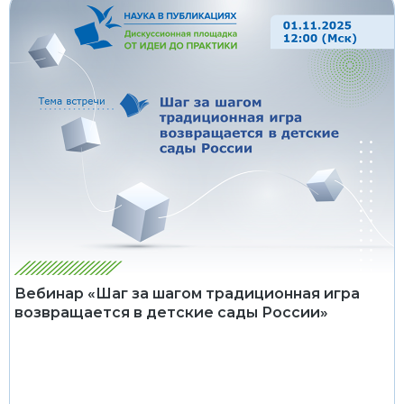
Вебинар «Шаг за шагом традиционная игра
возвращается в детские сады России»