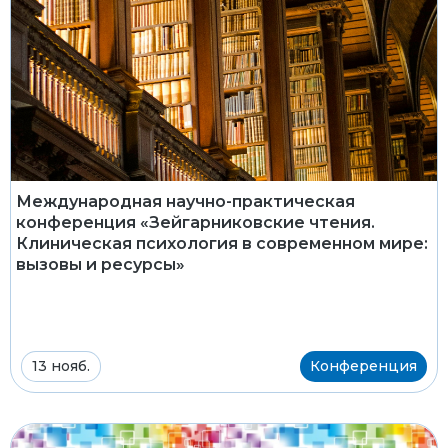
Международная научно-практическая
конференция «Зейгарниковские чтения.
Клиническая психология в современном мире:
вызовы и ресурсы»
13 нояб.
Конференция