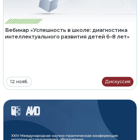
Вебинар «Успешность в школе: диагностика
интеллектуального развития детей 6–8 лет»
12 нояб.
Дискуссия