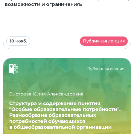
возможности и ограничения»
18 нояб.
Публичная лекция