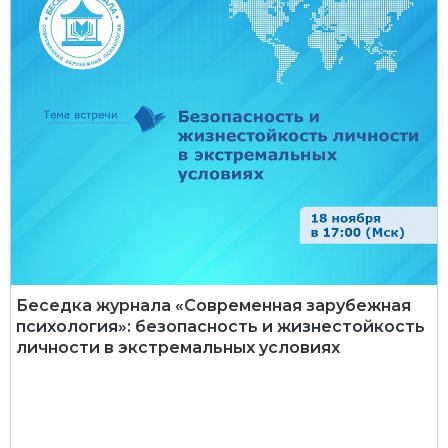
Беседка журнала «Современная зарубежная
психология»: безопасность и жизнестойкость
личности в экстремальных условиях