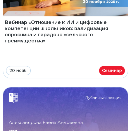
Вебинар «Отношение к ИИ и цифровые
компетенции школьников: валидизация
опросника и парадокс «сельского
преимущества»
20 нояб.
Семинар