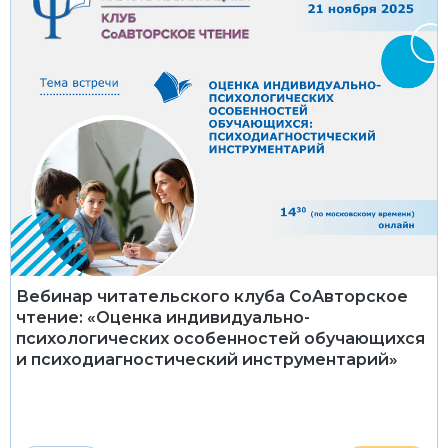
Вебинар читательского клуба СоАвторское
чтение: «Оценка индивидуально-
психологических особенностей обучающихся
и психодиагностический инструментарий»