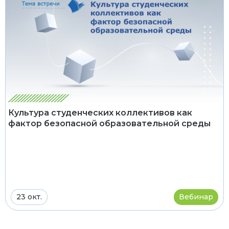
Культура студенческих коллективов как
фактор безопасной образовательной среды
23 окт.
Вебинар