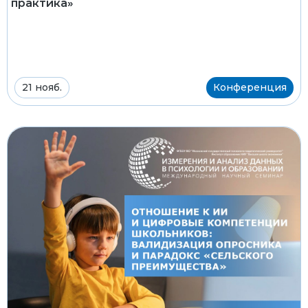
практика»
21 нояб.
Конференция