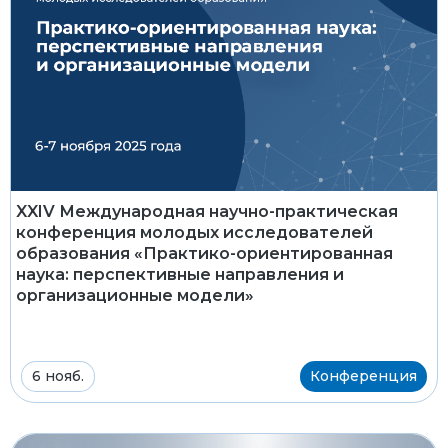
XXIV Международная научно-практическая
конференция молодых исследователей
образования «Практико-ориентированная
наука: перспективные направления и
организационные модели»
6 нояб.
Конференция