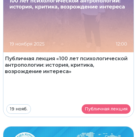
Публичная лекция «100 лет психологической
антропологии: история, критика,
возрождение интереса»
19 нояб.
Публичная лекция