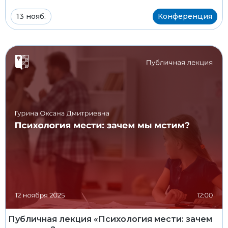
13 нояб.
Конференция
Публичная лекция «Психология мести: зачем