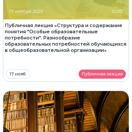
Публичная лекция «Структура и содержание
понятия "Особые образовательные
потребности". Разнообразие
образовательных потребностей обучающихся
в общеобразовательной организации»
17 нояб.
Публичная лекция