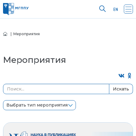
| Мероприятия
Мероприятия
Искать
Выбрать тип мероприятия