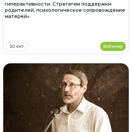
гиперактивности. Стратегии поддержки
родителей, психологическое сопровождение
матерей»
30 окт.
Вебинар