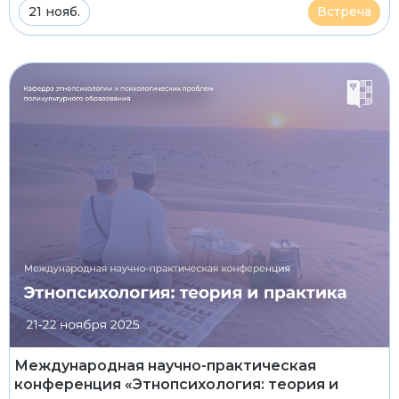
21 нояб.
Встреча
Международная научно-практическая
конференция «Этнопсихология: теория и