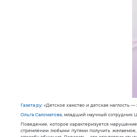
Газета.ру
: «Детское хамство и детская наглость 
Ольга Саломатова
, младший научный сотрудник 
Поведение, которое характеризуется нарушением
стремлении любыми путями получить желаемое,