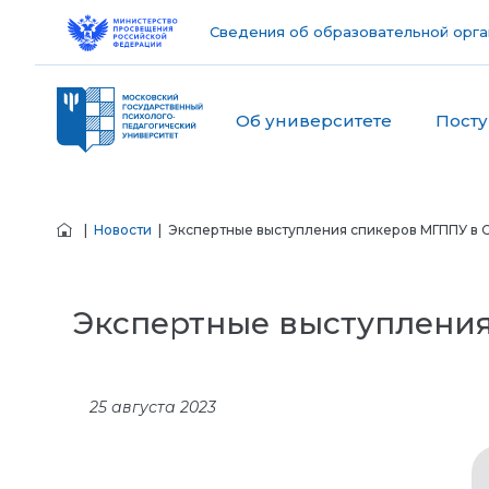
Сведения об образовательной орга
Об университете
Пост
|
Новости
| Экспертные выступления спикеров МГППУ в 
Экспертные выступлени
25 августа 2023