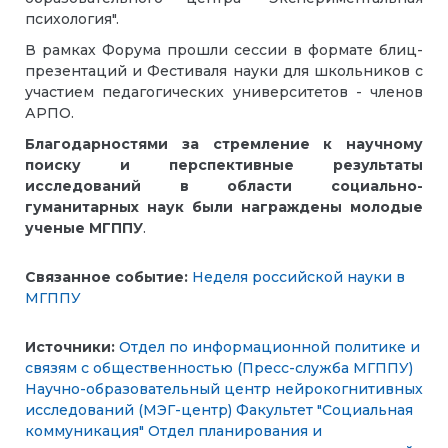
психология".
В рамках Форума прошли сессии в формате блиц-
презентаций и Фестиваля науки для школьников с
участием педагогических университетов - членов
АРПО.
Благодарностями за стремление к научному
поиску и перспективные результаты
исследований в области социально-
гуманитарных наук были награждены молодые
ученые МГППУ
.
Связанное событие:
Неделя российской науки в
МГППУ
Источники:
Отдел по информационной политике и
связям с общественностью (Пресс-служба МГППУ)
Научно-образовательный центр нейрокогнитивных
исследований (МЭГ-центр)
Факультет "Социальная
коммуникация"
Отдел планирования и