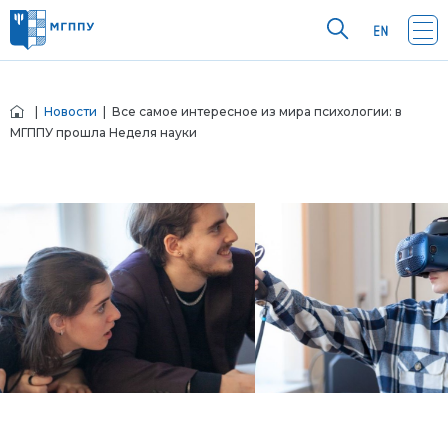
|
Новости
| Все самое интересное из мира психологии: в
МГППУ прошла Неделя науки