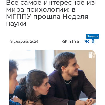
Все самое интересное из
мира психологии: в
МГППУ прошла Неделя
науки
Новость
4146
19 февраля 2024