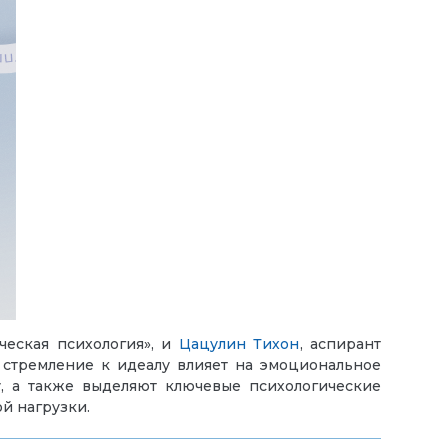
ческая психология»
, и
Цацулин Тихон
, аспирант
 стремление к идеалу влияет на эмоциональное
у, а также выделяют ключевые психологические
й нагрузки.