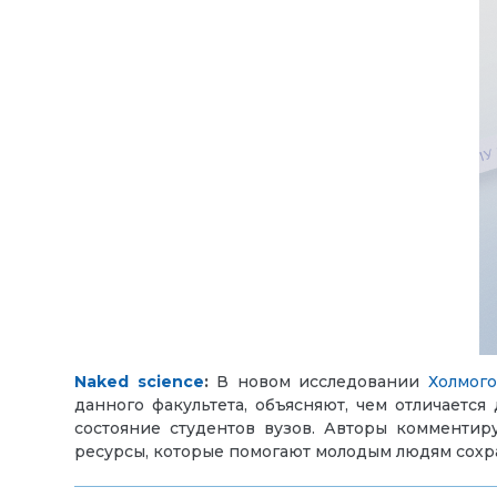
Naked
science
:
В новом исследовании
Холмого
данного факультета, объясняют, чем отличает
состояние студентов вузов. Авторы комментир
ресурсы, которые помогают молодым людям сохра