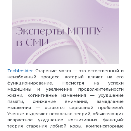
TechInsider
: Старение мозга — это естественный и
неизбежный процесс, который влияет на его
функционирование. Несмотря на успехи
медицины и увеличение продолжительности
жизни, когнитивные изменения — ухудшение
памяти, снижение внимания, замедление
мышления — остаются серьезной проблемой.
Ученые выделяют несколько теорий, объясняющих
возрастное ухудшение когнитивных функций:
теория старения лобной коры, компенсаторные