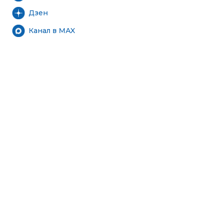
Дзен
Канал в MAX