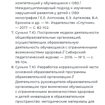
компетенций у обучающихся с ОВЗ /
Междисциплинарный подход к изучению
нарушений развития у детей с ОВЗ:
монография / Е.Е. Антонова, Е.Э. Артемова, В.А.
Ерохина и др. — М.: Издательство «Спутник».
— 2017. — С. 82-102.
Сунько Т.Ю. Построение модели деятельности
общеобразовательных организаций,
осуществляющих образовательную
деятельность обучающихся с ограниченными
возможностями здоровья // Сибирский
педагогический журнал. — 2016. — № 5. — с.
99-104.
Сунько Т.Ю. Разработка коррекционной части
основной образовательной программы
образовательной организации //
Деятельность руководителя образовательной
организации при включении обучающихся
с ограниченными возможностями здоровья
и детей-инвалидов в образовательное
пространство: методические материалы для