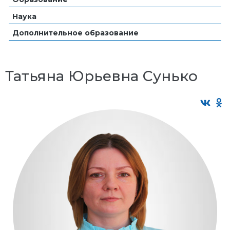
Наука
Дополнительное образование
Татьяна Юрьевна Сунько