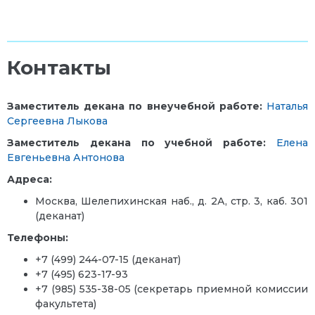
Контакты
Заместитель декана по внеучебной работе:
Наталья
Сергеевна Лыкова
Заместитель декана по учебной работе:
Елена
Евгеньевна Антонова
Адреса:
Москва, Шелепихинская наб., д. 2А, стр. 3, каб. 301
(деканат)
Телефоны:
+7
(499) 244-07-15
(деканат)
+7 (495) 623-17-93
+7 (985) 535-38-05 (секретарь приемной комиссии
факультета)