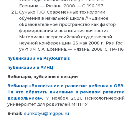
Есенина. — Рязань, 2008. — С. 196-197.
Сунько Т.Ю. Современные технологии
обучения в начальной школе // «Единое
образовательное пространство как фактор
формирования и воспитания личности»:
Материалы всероссийской студенческой
научной конференции, 23 мая 2008 г.; Ряз. Гос.
ун-т им. С.А. Есенина. — Рязань, 2008. С. 114-116.
публикации на PsyJournals
публикации в РИНЦ
Вебинары, публичные лекции
Вебинар «Воспитание и развитие ребенка с ОВЗ.
На что обратить внимание в речевом развитии
дошкольника»
, 7 ноября 2021, Психологический
университет для родителей МГППУ
E-mail:
sunkotyu@mgppu.ru