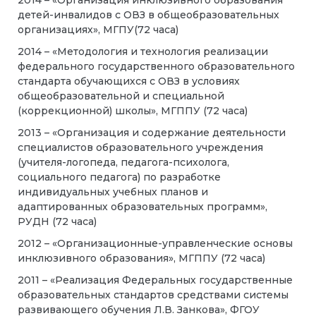
2014 – «Организация инклюзивного образования
детей-инвалидов с ОВЗ в общеобразовательных
организациях», МГПУ(72 часа)
2014 – «Методология и технология реализации
федерального государственного образовательного
стандарта обучающихся с ОВЗ в условиях
общеобразовательной и специальной
(коррекционной) школы», МГППУ (72 часа)
2013 – «Организация и содержание деятельности
специалистов образовательного учреждения
(учителя-логопеда, педагога-психолога,
социального педагога) по разработке
индивидуальных учебных планов и
адаптированных образовательных программ»,
РУДН (72 часа)
2012 – «Организационные-управленческие основы
инклюзивного образования», МГППУ (72 часа)
2011 – «Реализация Федеральных государственные
образовательных стандартов средствами системы
развивающего обучения Л.В. Занкова», ФГОУ