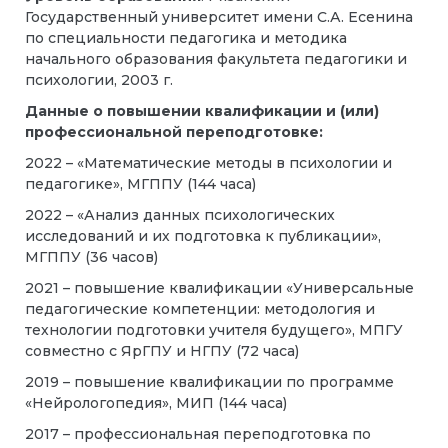
Государственный университет имени С.А. Есенина
по специальности педагогика и методика
начального образования факультета педагогики и
психологии, 2003 г.
Данные о повышении квалификации и (или)
профессиональной переподготовке:
2022 – «Математические методы в психологии и
педагогике», МГППУ (144 часа)
2022 – «Анализ данных психологических
исследований и их подготовка к публикации»,
МГППУ (36 часов)
2021 – повышение квалификации «Универсальные
педагогические компетенции: методология и
технологии подготовки учителя будущего», МПГУ
совместно с ЯрГПУ и НГПУ (72 часа)
2019 – повышение квалификации по программе
«Нейрологопедия», МИП (144 часа)
2017 – профессиональная переподготовка по