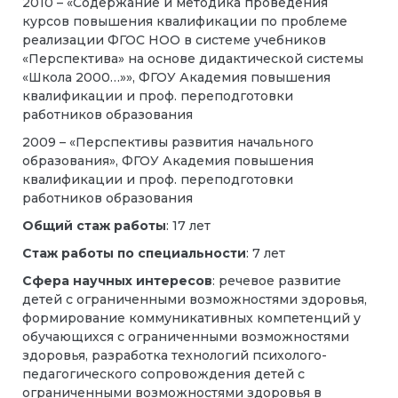
2010 – «Содержание и методика проведения
курсов повышения квалификации по проблеме
реализации ФГОС НОО в системе учебников
«Перспектива» на основе дидактической системы
«Школа 2000…»», ФГОУ Академия повышения
квалификации и проф. переподготовки
работников образования
2009 – «Перспективы развития начального
образования», ФГОУ Академия повышения
квалификации и проф. переподготовки
работников образования
Общий стаж работы
: 17 лет
Стаж работы по специальности
: 7 лет
Сфера научных интересов
: речевое развитие
детей с ограниченными возможностями здоровья,
формирование коммуникативных компетенций у
обучающихся с ограниченными возможностями
здоровья, разработка технологий психолого-
педагогического сопровождения детей с
ограниченными возможностями здоровья в