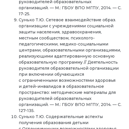
руководителей образовательных
организаций. — М.: ГБОУ ВПО МГПУ, 2014. — С.
17-25.
Сунько Т.Ю. Сетевое взаимодействие образ.
организации с учреждениями социальной
защиты населения, здравоохранения,
местным сообществом, психолого-
педагогическими, медико-социальными
центрами, образовательными организациями,
реализующими адаптированную основную
образовательную программу // Деятельность
руководителя образовательной организации
при включении обучающихся
с ограниченными возможностями здоровья
и детей-инвалидов в образовательное
пространство: методические материалы для
руководителей образовательных
организаций. — М.: ГБОУ ВПО МГПУ, 2014. — С.
127-135.
Сунько Т.Ю. Содержательные аспекты
получения образования детьми
с Ограниченными возможностями здоровья