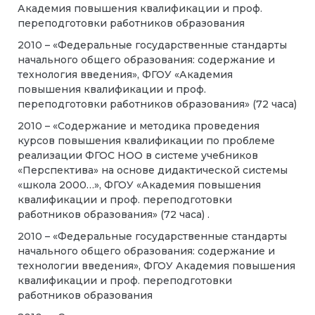
Академия повышения квалификации и проф.
переподготовки работников образования
2010 – «Федеральные государственные стандарты
начального общего образования: содержание и
технология введения», ФГОУ «Академия
повышения квалификации и проф.
переподготовки работников образования» (72 часа)
2010 – «Содержание и методика проведения
курсов повышения квалификации по проблеме
реализации ФГОС НОО в системе учебников
«Перспектива» на основе дидактической системы
«школа 2000…», ФГОУ «Академия повышения
квалификации и проф. переподготовки
работников образования» (72 часа) .
2010 – «Федеральные государственные стандарты
начального общего образования: содержание и
технологии введения», ФГОУ Академия повышения
квалификации и проф. переподготовки
работников образования