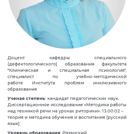
Доцент кафедры специального
(дефектологического) образования факультета
"Клиническая и специальная психология",
специалист по учебно-методической
работе Института проблем инклюзивного
образования
Ученая степень
: кандидат педагогических наук.
Диссертационное исследование «Методика работы
над техникой речи на уроках риторики». 13.00.02 –
теория и методика обучения и воспитания (русский
язык)
Уровень образования
: Рязанский