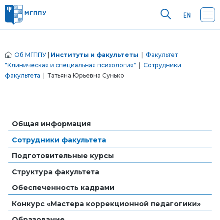
Об МГППУ
|
Институты и факультеты
|
Факультет
"Клиническая и специальная психология"
|
Сотрудники
факультета
| Татьяна Юрьевна Сунько
Общая информация
Сотрудники факультета
Подготовительные курсы
Структура факультета
Обеспеченность кадрами
Конкурс «Мастера коррекционной педагогики»
Образование