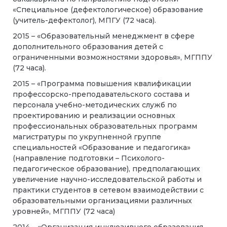
«Специальное (дефектологическое) образование
(учитель-дефектолог), МПГУ (72 часа).
2015 – «Образовательный менеджмент в сфере
дополнительного образования детей с
ограниченными возможностями здоровья», МГППУ
(72 часа).
2015 – «Программа повышения квалификации
профессорско-преподавательского состава и
персонала учебно-методических служб по
проектированию и реализации основных
профессиональных образовательных программ
магистратуры по укрупненной группе
специальностей «Образование и педагогика»
(направление подготовки – Психолого-
педагогическое образование), предполагающих
увеличение научно-исследовательской работы и
практики студентов в сетевом взаимодействии с
образовательными организациями различных
уровней», МГППУ (72 часа)