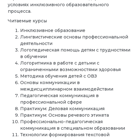
условиях инклюзивного образовательного
процесса.
Читаемые курсы
Инклюзивное образование
Лингвистические основы профессиональной
деятельности
Логопедическая помощь детям с трудностями
в обучении
Логоритмика в работе с детьми с
ограниченными возможностями здоровья
Методика обучения детей с ОВЗ
Основы коммуникации в
междисциплинарном взаимодействии
Педагогическая коммуникация в
профессиональной сфере
Практикум: Деловая коммуникация
Практикум: Основы речевого этикета
Профессионально-педагогическая
коммуникация в специальном образовании
Технологии формирования текстовой