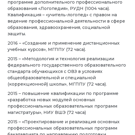
программе дополнительного профессионального
образования «Логопедия», РУДН (1004 часа).
Квалификация – «учитель-логопед» с правом на
ведение профессиональной деятельности в сфере
образования, здравоохранения, социальной
защиты.
2016 – «Создание и применение дистанционных
учебных курсов», МГППУ (72 часа).
2015 – «Методология и технология реализации
федерального государственного образовательного
стандарта обучающихся с ОВЗ в условиях
общеобразовательной и специальной
(коррекционной) школы», МГППУ (72 часа).
2015 – повышение квалификации по программе
«разработка новых модулей основных
профессиональных образовательных программ
магистратуры», НИУ ВШЭ (72 часа)
2015 – «Проектирование и реализация основных
профессиональных образовательных программ
бакалавриата по направлению подготовки