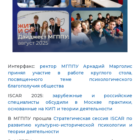
Интерфакс:
ректор МГППУ Аркадий Марголис
принял участие в работе круглого стола,
посвященного теме психологического
благополучия общества
ISCAR 2025:
зарубежные и российские
специалисты обсудили в Москве практики,
основанные на КИП и теории деятельности
В МГППУ прошла
Стратегическая сессия ISCAR по
развитию культурно-исторической психологии и
теории деятельности