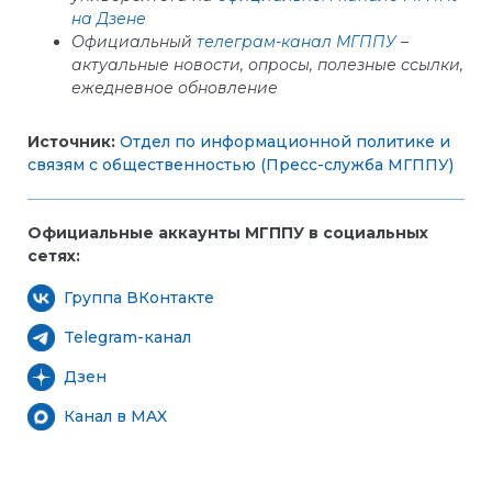
на Дзене
Официальный
телеграм-канал МГППУ
–
актуальные новости, опросы, полезные ссылки,
ежедневное обновление
Источник:
Отдел по информационной политике и
связям с общественностью (Пресс-служба МГППУ)
Официальные аккаунты МГППУ в социальных
сетях:
Группа ВКонтакте
Telegram-канал
Дзен
Канал в MAX