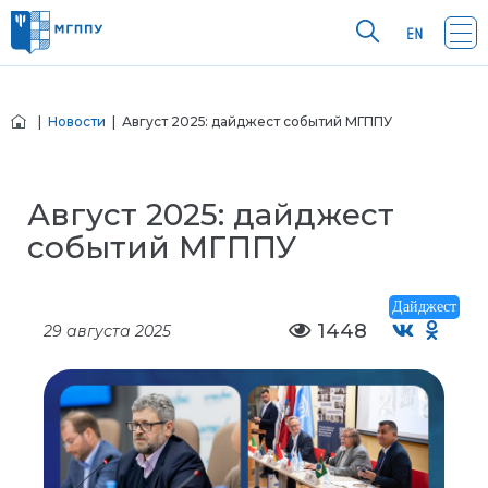
|
Новости
| Август 2025: дайджест событий МГППУ
Август 2025: дайджест
событий МГППУ
Дайджест
1448
29 августа 2025