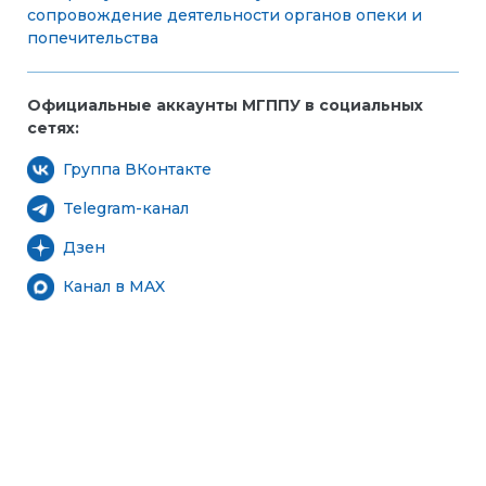
сопровождение деятельности органов опеки и
попечительства
Официальные аккаунты МГППУ в социальных
сетях:
Группа ВКонтакте
Telegram-канал
Дзен
Канал в MAX