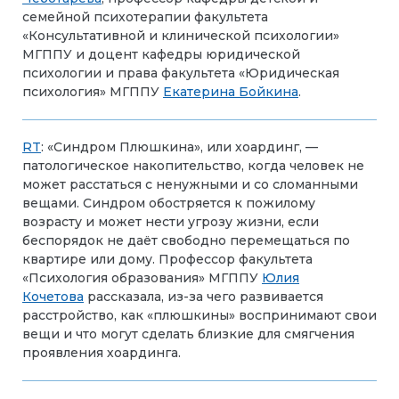
семейной психотерапии факультета
«Консультативной и клинической психологии»
МГППУ и доцент кафедры юридической
психологии и права факультета «Юридическая
психология» МГППУ
Екатерина Бойкина
.
RT
: «Синдром Плюшкина», или хоардинг, —
патологическое накопительство, когда человек не
может расстаться с ненужными и со сломанными
вещами. Синдром обостряется к пожилому
возрасту и может нести угрозу жизни, если
беспорядок не даёт свободно перемещаться по
квартире или дому. Профессор факультета
«Психология образования» МГППУ
Юлия
Кочетова
рассказала, из-за чего развивается
расстройство, как «плюшкины» воспринимают свои
вещи и что могут сделать близкие для смягчения
проявления хоардинга.