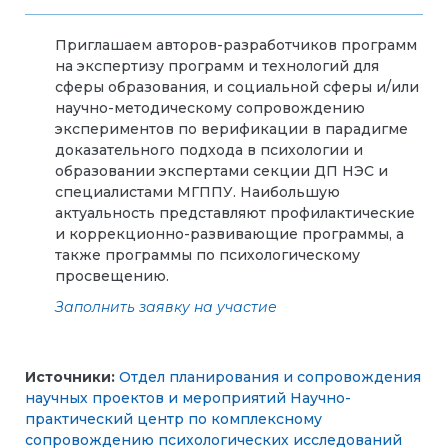
Приглашаем авторов-разработчиков программ
на экспертизу программ и технологий для
сферы образования, и социальной сферы и/или
научно-методическому сопровождению
экспериментов по верификации в парадигме
доказательного подхода в психологии и
образовании экспертами секции ДП НЭС и
специалистами МГППУ. Наибольшую
актуальность представляют профилактические
и коррекционно-развивающие программы, а
также программы по психологическому
просвещению.
Заполнить заявку на участие
Источники:
Отдел планирования и сопровождения
научных проектов и мероприятий
Научно-
практический центр по комплексному
сопровождению психологических исследований