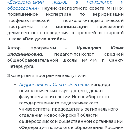
«Доказательный подход в психологии и
образовании»
Научно-экспертного совета МГППУ,
посвященное экспертизе по верификации
профилактической психолого-педагогической
программы по минимизации проявлений
деликвентного поведения в средней и старшей
школе
«Все дело в тебе».
Автор программы –
Кузнецова Юлия
Владимировна
, педагог-психолог средней
общеобразовательной школы №414 г. Санкт-
Петербурга.
Экспертами программы выступили:
Андронникова Ольга Олеговна
, кандидат
психологических наук, доцент, декан
факультета психологии Новосибирского
государственного педагогического
университета, председатель регионального
отделения Новосибирской области
общероссийской общественной организации
«Федерация психологов образования России»;