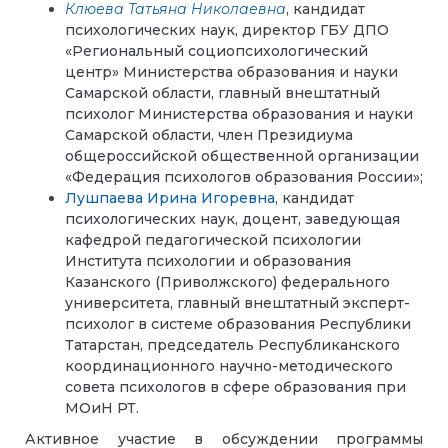
Клюева Татьяна Николаевна
, кандидат
психологических наук, директор ГБУ ДПО
«Региональный социопсихологический
центр» Министерства образования и науки
Самарской области, главный внештатный
психолог Министерства образования и науки
Самарской области, член Президиума
общероссийской общественной организации
«Федерация психологов образования России»;
Лушпаева Ирина Игоревна
, кандидат
психологических наук, доцент, заведующая
кафедрой педагогической психологии
Института психологии и образования
Казанского (Приволжского) федерального
университета, главный внештатный эксперт-
психолог в системе образования Республики
Татарстан, председатель Республиканского
координационного научно-методического
совета психологов в сфере образования при
МОиН РТ.
Активное участие в обсуждении программы