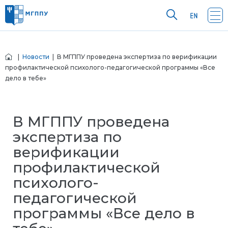
|
Новости
| В МГППУ проведена экспертиза по верификации
профилактической психолого-педагогической программы «Все
дело в тебе»
В МГППУ проведена
экспертиза по
верификации
профилактической
психолого-
педагогической
программы «Все дело в