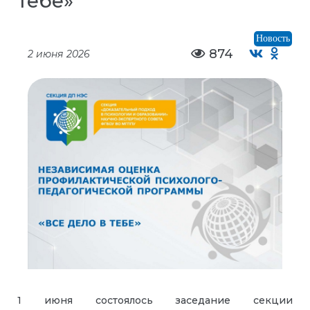
тебе»
Новость
874
2 июня 2026
1 июня состоялось заседание секции