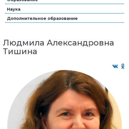
Наука
Дополнительное образование
Людмила Александровна
Тишина