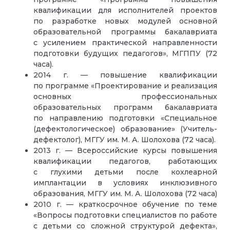
квалификации для исполнителей проектов
по разработке новых модулей основной
образовательной программы бакалавриата
с усилением практической направленности
подготовки будущих педагогов», МГППУ (72
часа).
2014 г. — повышение квалификации
по программе «Проектирование и реализация
основных профессиональных
образовательных программ бакалавриата
по направлению подготовки «Специальное
(дефектологическое) образование» (Учитель-
дефектолог), МГГУ им. М. А. Шолохова (72 часа).
2013 г. — Всероссийские курсы повышения
квалификации педагогов, работающих
с глухими детьми после кохлеарной
имплантации в условиях инклюзивного
образования, МГГУ им. М. А. Шолохова (72 часа)
2010 г. — краткосрочное обучение по теме
«Вопросы подготовки специалистов по работе
с детьми со сложной структурой дефекта»,