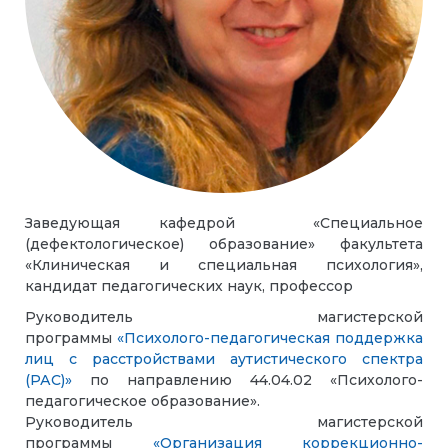
Заведующая кафедрой «Специальное
(дефектологическое) образование» факультета
«Клиническая и специальная психология»,
кандидат педагогических наук, профессор
Руководитель магистерской
программы
«Психолого-педагогическая поддержка
лиц с расстройствами аутистического спектра
(РАС)»
по направлению 44.04.02 «Психолого-
педагогическое образование».
Руководитель магистерской
программы
«Организация коррекционно-