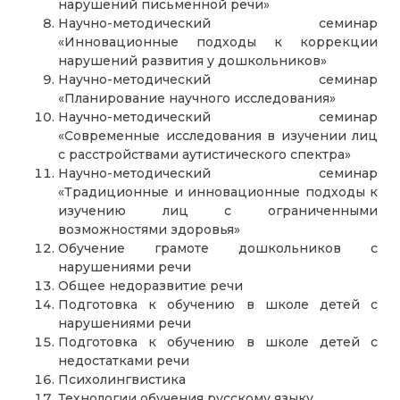
нарушений письменной речи»
Научно-методический семинар
«Инновационные подходы к коррекции
нарушений развития у дошкольников»
Научно-методический семинар
«Планирование научного исследования»
Научно-методический семинар
«Современные исследования в изучении лиц
с расстройствами аутистического спектра»
Научно-методический семинар
«Традиционные и инновационные подходы к
изучению лиц с ограниченными
возможностями здоровья»
Обучение грамоте дошкольников с
нарушениями речи
Общее недоразвитие речи
Подготовка к обучению в школе детей с
нарушениями речи
Подготовка к обучению в школе детей с
недостатками речи
Психолингвистика
Технологии обучения русскому языку