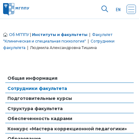
Об МГППУ
|
Институты и факультеты
|
Факультет
"Клиническая и специальная психология"
|
Сотрудники
факультета
| Людмила Александровна Тишина
Общая информация
Сотрудники факультета
Подготовительные курсы
Структура факультета
Обеспеченность кадрами
Конкурс «Мастера коррекционной педагогики»
Образование