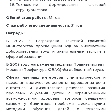
Технологии формирования слоговой
структуры слова
Общий стаж работы:
31 год
Стаж работы по специальности
: 31 год
Награды:
В 2023 г. награждена Почетной грамотой
министерства просвещения РФ за многолетний
добросовестный труд и значительные заслуги в
сфере образования
В 2009 году награждена медалью Правительства г.
Москвы (Префектура ЮВАО) «За доблестный труд».
Сфера научных интересов:
лингвистические и
психолингвистические аспекты порождения речи,
онтогенез и дизонтогенез речевого развития,
проблемы обучения детей с ограниченными
возможностями здоровья, вопросы овладения
языком у билингвов, проблемы дискалькулии,
методики обучения детей с тяжёлыми