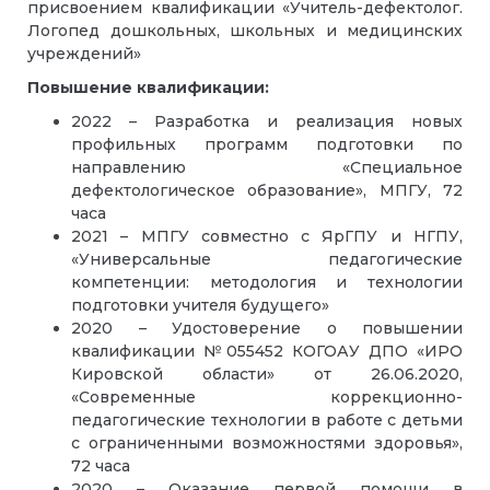
присвоением квалификации «Учитель-дефектолог.
Логопед дошкольных, школьных и медицинских
учреждений»
Повышение квалификации:
2022 – Разработка и реализация новых
профильных программ подготовки по
направлению «Специальное
дефектологическое образование», МПГУ, 72
часа
2021 – МПГУ совместно с ЯрГПУ и НГПУ,
«Универсальные педагогические
компетенции: методология и технологии
подготовки учителя будущего»
2020 – Удостоверение о повышении
квалификации №055452 КОГОАУ ДПО «ИРО
Кировской области» от 26.06.2020,
«Современные коррекционно-
педагогические технологии в работе с детьми
с ограниченными возможностями здоровья»,
72 часа
2020 – Оказание первой помощи в