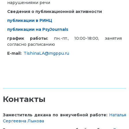
нарушениями речи
Сведения о публикационной активности
публикации в РИНЦ
публикации на PsyJournals
график работы:
пн.-пт., 10:00-18:00, занятия
согласно расписанию
E-mail:
TishinaLA@mgppu.ru
Контакты
Заместитель декана по внеучебной работе:
Наталья
Сергеевна Лыкова