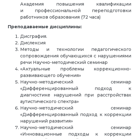
Академия повышения квалификации
и профессиональной переподготовки
работников образования (72 часа)
Преподаваемые дисциплины:
Дисграфия.
Дислексия
Методы и технологии педагогического
сопровождения обучающихся с нарушениями
речи Научно-методический семинар
«Актуальные проблемы коррекционно-
развивающего обучения»
Научно-методический семинар
«Дифференцированный подход к
диагностике нарушений при расстройствах
аутистического спектра»
Научно-методический семинар
«Дифференцированный подход к коррекции
нарушений развития»
Научно-методический семинар
«Инновационные подходы к коррекции