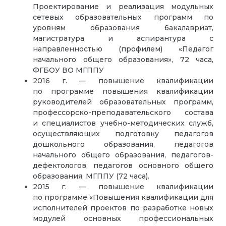
Проектирование и реализация модульных
сетевых образовательных программ по
уровням образования бакалавриат,
магистратура и аспирантура с
направленностью (профилем) «Педагог
начального общего образования», 72 часа,
ФГБОУ ВО МГППУ
2016 г. — повышение квалификации
по программе повышения квалификации
руководителей образовательных программ,
профессорско-преподавательского состава
и специалистов учебно-методических служб,
осуществляющих подготовку педагогов
дошкольного образования, педагогов
начального общего образования, педагогов-
дефектологов, педагогов основного общего
образования, МГППУ (72 часа).
2015 г. — повышение квалификации
по программе «Повышения квалификации для
исполнителей проектов по разработке новых
модулей основных профессиональных