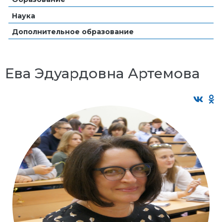
Наука
Дополнительное образование
Ева Эдуардовна Артемова