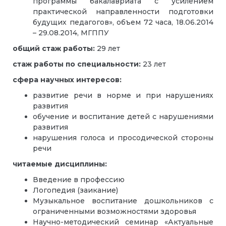
программы бакалавриата с усилением
практической направленности подготовки
будущих педагогов», объем 72 часа, 18.06.2014
– 29.08.2014, МГППУ
общий стаж работы:
29 лет
стаж работы по специальности:
23 лет
сфера научных интересов:
развитие речи в норме и при нарушениях
развития
обучение и воспитание детей с нарушениями
развития
нарушения голоса и просодической стороны
речи
читаемые дисциплины:
Введение в профессию
Логопедия (заикание)
Музыкальное воспитание дошкольников с
ограниченными возможностями здоровья
Научно-методический семинар «Актуальные