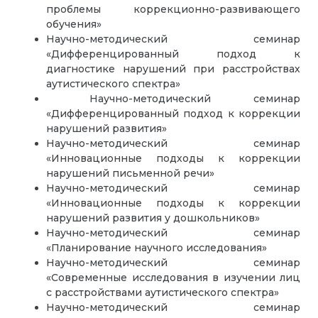
проблемы коррекционно-развивающего
обучения»
Научно-методический семинар
«Дифференцированный подход к
диагностике нарушений при расстройствах
аутистического спектра»
Научно-методический семинар
«Дифференцированный подход к коррекции
нарушений развития»
Научно-методический семинар
«Инновационные подходы к коррекции
нарушений письменной речи»
Научно-методический семинар
«Инновационные подходы к коррекции
нарушений развития у дошкольников»
Научно-методический семинар
«Планирование научного исследования»
Научно-методический семинар
«Современные исследования в изучении лиц
с расстройствами аутистического спектра»
Научно-методический семинар