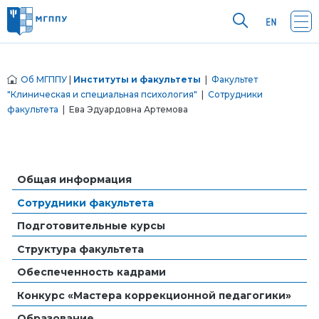
Об МГППУ
|
Институты и факультеты
|
Факультет
"Клиническая и специальная психология"
|
Сотрудники
факультета
| Ева Эдуардовна Артемова
Общая информация
Сотрудники факультета
Подготовительные курсы
Структура факультета
Обеспеченность кадрами
Конкурс «Мастера коррекционной педагогики»
Образование