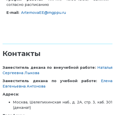
согласно расписанию
E-mail:
ArtemovaEE@mgppu.ru
Контакты
Заместитель декана по внеучебной работе:
Наталья
Сергеевна Лыкова
Заместитель декана по учебной работе:
Елена
Евгеньевна Антонова
Адреса:
Москва, Шелепихинская наб., д. 2А, стр. 3, каб. 301
(деканат)