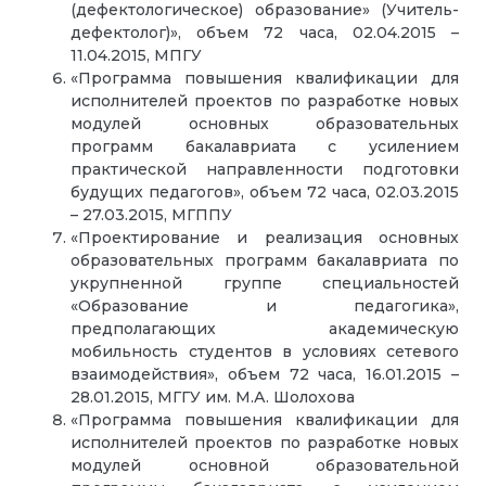
(дефектологическое) образование» (Учитель-
дефектолог)», объем 72 часа, 02.04.2015 –
11.04.2015, МПГУ
«Программа повышения квалификации для
исполнителей проектов по разработке новых
модулей основных образовательных
программ бакалавриата с усилением
практической направленности подготовки
будущих педагогов», объем 72 часа, 02.03.2015
– 27.03.2015, МГППУ
«Проектирование и реализация основных
образовательных программ бакалавриата по
укрупненной группе специальностей
«Образование и педагогика»,
предполагающих академическую
мобильность студентов в условиях сетевого
взаимодействия», объем 72 часа, 16.01.2015 –
28.01.2015, МГГУ им. М.А. Шолохова
«Программа повышения квалификации для
исполнителей проектов по разработке новых
модулей основной образовательной