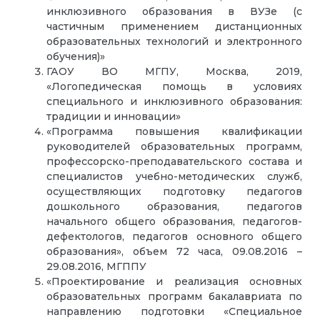
инклюзивного образования в ВУЗе (с
частичным применением дистанционных
образовательных технологий и электронного
обучения)»
ГАОУ ВО МГПУ, Москва, 2019,
«Логопедическая помощь в условиях
специального и инклюзивного образования:
традиции и инновации»
«Программа повышения квалификации
руководителей образовательных программ,
профессорско-преподавательского состава и
специалистов учебно-методических служб,
осуществляющих подготовку педагогов
дошкольного образования, педагогов
начального общего образования, педагогов-
дефектологов, педагогов основного общего
образования», объем 72 часа, 09.08.2016 –
29.08.2016, МГППУ
«Проектирование и реализация основных
образовательных программ бакалавриата по
направлению подготовки «Специальное