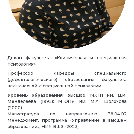
Декан факультета «Клиническая и специальная
психология»
Профессор кафедры специального
(дефектологического) образования факультета
клинической и специальной психологии
Уровень образования:
высшее, МХТИ им. Д.И.
Менделеева (1992); МГОПУ им. М.А. Шолохова
(2000);
Магистратура по направлению 38.04.02
Менеджмент, программа «Управление в высшем
образовании», НИУ ВШЭ (2023)