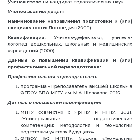
Ученая степень:
кандидат педагогических наук
Ученое звание:
доцент
Наименование направления подготовки и (или)
специальности:
Логопедия (2000)
Квалификация:
Учитель-дефектолог, учитель-
логопед дошкольных, школьных и медицинских
учреждений (2000)
Данные о повышении квалификации и (или)
профессиональной переподготовке:
Профессиональная переподготовка:
программа «Преподаватель высшей школы» в
ФГБОУ ВПО МГГУ им. М.А. Шолохова, 2015
Данные о повышении квалификации:
МПГУ совместно с ЯрГПУ и НГПУ, 2021,
«Универсальные педагогические
компетенции: методология и технологии
подготовки учителя будущего»
ФГБОУ ВО МГППУ, Москва, «Технологии