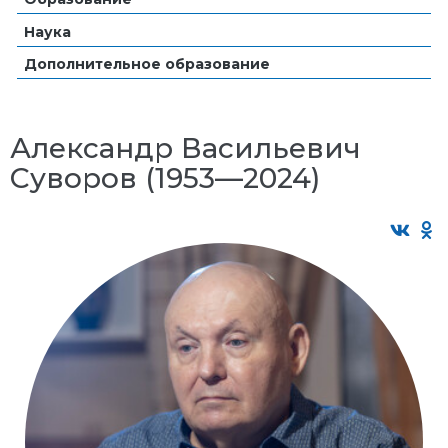
Наука
Дополнительное образование
Александр Васильевич
Суворов (1953—2024)