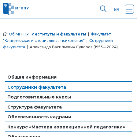
Об МГППУ
|
Институты и факультеты
|
Факультет
"Клиническая и специальная психология"
|
Сотрудники
факультета
| Александр Васильевич Суворов (1953—2024)
Общая информация
Сотрудники факультета
Подготовительные курсы
Структура факультета
Обеспеченность кадрами
Конкурс «Мастера коррекционной педагогики»
Образование