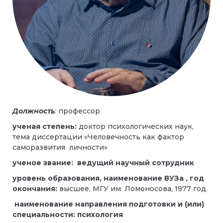
Должность
:
профессор
ученая степень:
доктор психологических наук,
тема диссертации «Человечность как фактор
саморазвития личности»
ученое звание:
ведущий научный сотрудник
уровень образования, наименование ВУЗа , год
окончания:
высшее, МГУ им. Ломоносова, 1977 год.
наименование направления подготовки и (или)
специальности: психология