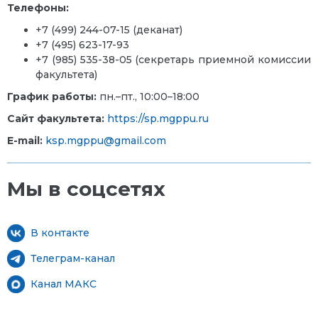
Телефоны:
+7
(499) 244-07-15
(деканат)
+7 (495) 623-17-93
+7 (985) 535-38-05 (секретарь приемной комиссии
факультета)
График работы:
пн.–пт., 10:00–18:00
Сайт факультета:
https://sp.mgppu.ru
E-mail:
ksp.mgppu@gmail.com
Мы в соцсетях
В контакте
Телеграм-канал
Канал МАКС