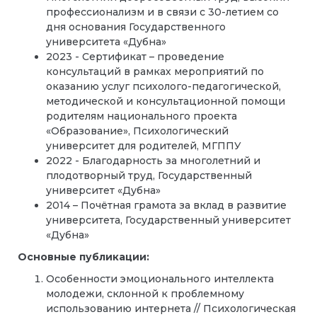
профессионализм и в связи с 30-летием со
дня основания Государственного
университета «Дубна»
2023 - Сертификат – проведение
консультаций в рамках мероприятий по
оказанию услуг психолого-педагогической,
методической и консультационной помощи
родителям национального проекта
«Образование», Психологический
университет для родителей, МГППУ
2022 - Благодарность за многолетний и
плодотворный труд, Государственный
университет «Дубна»
2014 –
Почётная грамота за вклад в развитие
университета
, Государственный университет
«Дубна»
Основные публикации:
Особенности эмоционального интеллекта
молодежи, склонной к проблемному
использованию интернета // Психологическая