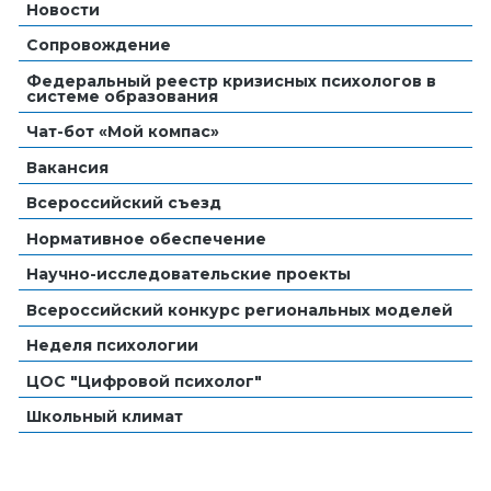
Новости
Сопровождение
Федеральный реестр кризисных психологов в
системе образования
Чат-бот «Мой компас»
Вакансия
Всероссийский съезд
Нормативное обеспечение
Научно-исследовательские проекты
Всероссийский конкурс региональных моделей
Неделя психологии
ЦОС "Цифровой психолог"
Школьный климат