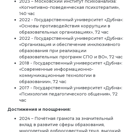
2023 – Московский институт психоанализа:
«Когнитивно-поведенческая психотерапия»,
140 час
2022 - Государственный университет «Дубна»:
«Основы противодействия коррупции в
образовательных организациях», 72 час
2022 - Государственный университет «Дубна»:
«Организация и обеспечение инклюзивного
образования при реализации
образовательных программ СПО и ВО», 72 час
2018 - Государственный университет «Дубна»:
«Современные информационно-
коммуникационные технологии в
образовании», 72 час
2017 - Государственный университет «Дубна»:
«Психология педагогического общения», 72
час
Достижения и поощрения:
2024 – Почётная грамота за значительный
вклад в развитие сферы образования,
многолетний добросовестный труд, высокий