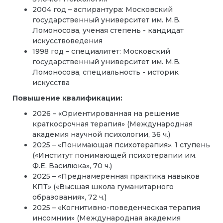
2004 год – аспирантура: Московский
государственный университет им. М.В.
Ломоносова, ученая степень - кандидат
искусствоведения
1998 год – специалитет: Московский
государственный университет им. М.В.
Ломоносова, специальность - историк
искусства
Повышение квалификации:
2026 – «Ориентированная на решение
краткосрочная терапия» (Международная
академия научной психологии, 36 ч.)
2025 – «Понимающая психотерапия», 1 ступень
(«Институт понимающей психотерапии им.
Ф.Е. Василюка», 70 ч.)
2025 – «Преднамеренная практика навыков
КПТ» («Высшая школа гуманитарного
образования», 72 ч.)
2025 – «Когнитивно-поведенческая терапия
инсомнии» (Международная академия