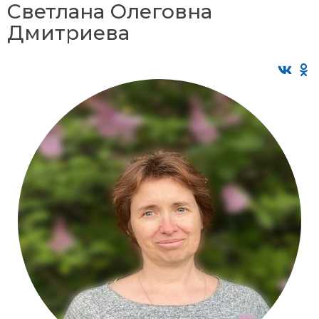
Светлана Олеговна
Дмитриева