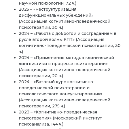
научной психологии, 72 ч.)
2025 – «Реструктуризация
дисфункциональных убеждений»
(Ассоциация когнитивно-поведенческой
психотерапии, 30 ч.)
2024 – «Работа с добротой и состраданием в
русле второй волны КПТ» (Ассоциация
когнитивно-поведенческой психотерапии, 30
ч.)
2024 – «Применение методов клинической
лингвистики в процессе психотерапии»
(Ассоциация когнитивно-поведенческой
психотерапии, 20 ч.)
2024 – «Базовый курс когнитивно-
поведенческой психотерапии и
психологического консультирования»
(Ассоциация когнитивно-поведенческой
психотерапии, 275 ч.)
2023 – «Когнитивно-поведенческая
психотерапия» (Московский институт
психоанализа, 144 ч.)