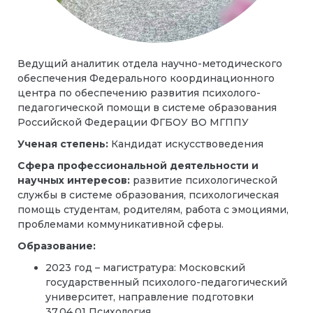
Ведущий аналитик отдела научно-методического
обеспечения Федерального координационного
центра по обеспечению развития психолого-
педагогической помощи в системе образования
Российской Федерации ФГБОУ ВО МГППУ
Ученая степень:
Кандидат искусствоведения
Сфера профессиональной деятельности и
научных интересов:
развитие психологической
службы в системе образования, психологическая
помощь студентам, родителям, работа с эмоциями,
проблемами коммуникативной сферы.
Образование:
2023 год – магистратура: Московский
государственный психолого-педагогический
университет, направление подготовки
37.04.01 Психология