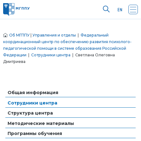
Об МГППУ
|
Управления и отделы
|
Федеральный
координационный центр по обеспечению развития психолого-
педагогической помощи в системе образования Российской
Федерации
|
Сотрудники центра
| Светлана Олеговна
Дмитриева
Общая информация
Сотрудники центра
Структура центра
Методические материалы
Программы обучения