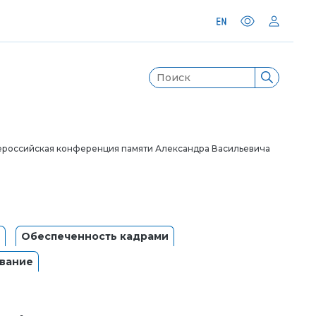
сероссийская конференция памяти Александра Васильевича
Обеспеченность кадрами
вание