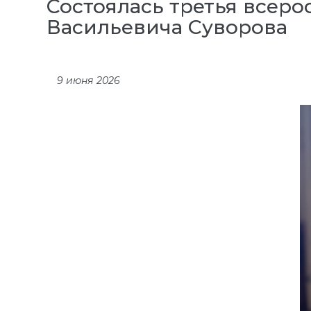
Состоялась третья всер
Васильевича Суворова
9 июня 2026