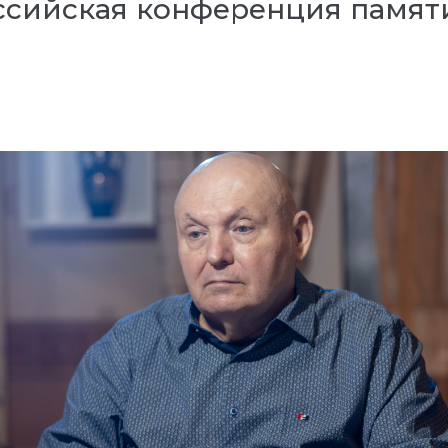
оссийская конференция памят