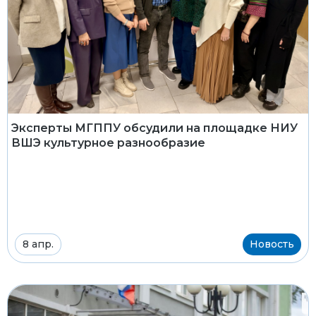
Эксперты МГППУ обсудили на площадке НИУ
ВШЭ культурное разнообразие
8 апр.
Новость