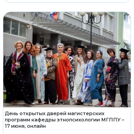
День открытых дверей магистерских
программ кафедры этнопсихологии МГППУ –
17 июня, онлайн