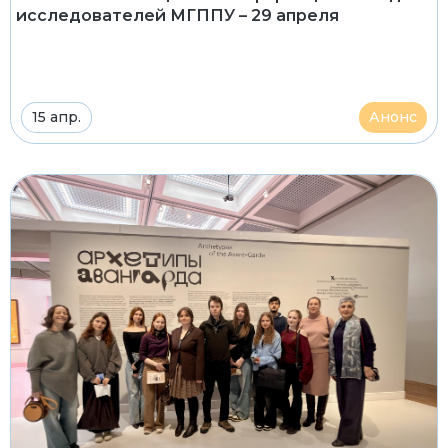
исследователей МГППУ – 29 апреля
15 апр.
Анонс