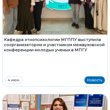
Кафедра этнопсихологии МГППУ выступила
соорганизатором и участником межвузовской
конференции молодых ученых в МПГУ
4 июн.
Новость