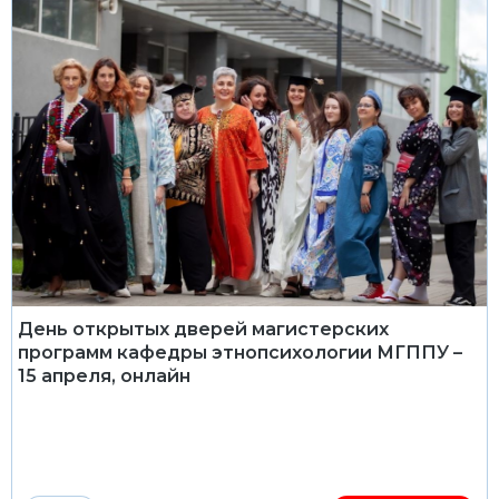
День открытых дверей магистерских
программ кафедры этнопсихологии МГППУ –
15 апреля, онлайн