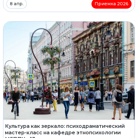
8 апр.
Приемка 2026
Культура как зеркало: психодраматический
мастер-класс на кафедре этнопсихологии