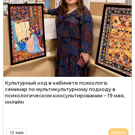
Культурный код в кабинете психолога:
семинар по мультикультурному подходу в
психологическом консультировании – 19 мая,
онлайн
13 мая
Анонс