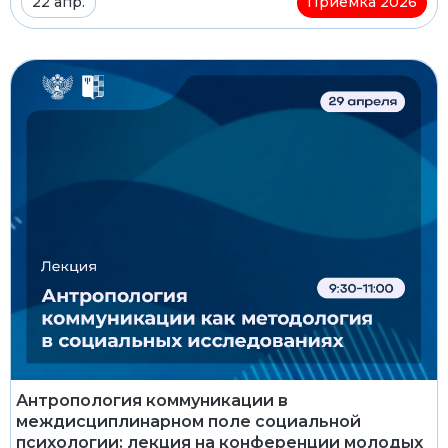
22 апр.
Приемка 2026
Антропология коммуникации в
междисциплинарном поле социальной
психологии: лекция на конференции молодых