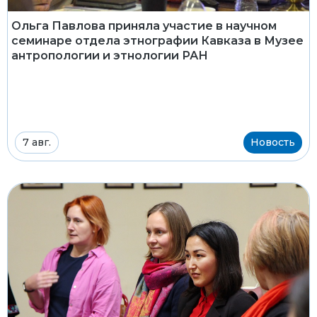
Ольга Павлова приняла участие в научном
семинаре отдела этнографии Кавказа в Музее
антропологии и этнологии РАН
7 авг.
Новость