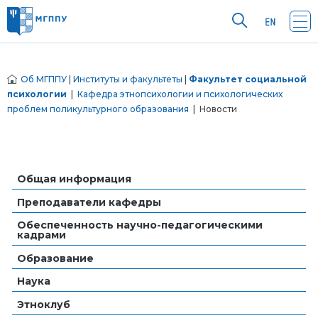
Об МГППУ
|
Институты и факультеты
|
Факультет социальной
психологии
|
Кафедра этнопсихологии и психологических
проблем поликультурного образования
| Новости
Общая информация
Преподаватели кафедры
Обеспеченность научно-педагогическими
кадрами
Образование
Наука
Этноклуб