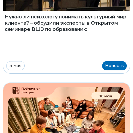
Нужно ли психологу понимать культурный мир
клиента? – обсудили эксперты в Открытом
семинаре ВШЭ по образованию
4 мая
Новость