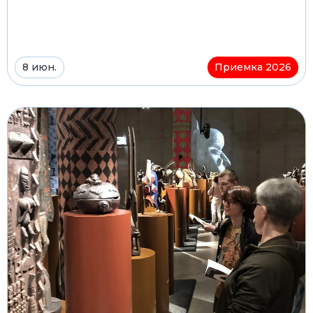
8 июн.
Приемка 2026