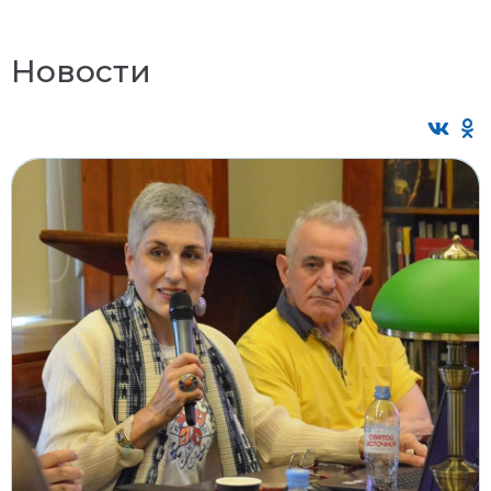
Новости