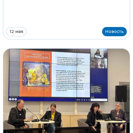
12 мая
Новость