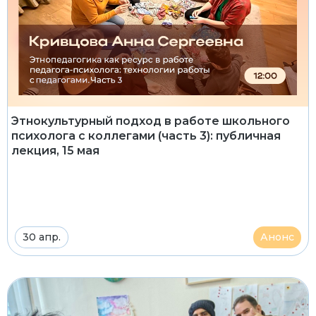
Этнокультурный подход в работе школьного
психолога с коллегами (часть 3): публичная
лекция, 15 мая
30 апр.
Анонс