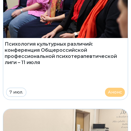
Психология культурных различий:
конференция Общероссийской
профессиональной психотерапевтической
лиги – 11 июля
7 июл.
Анонс