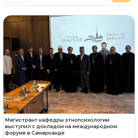
Магистрант кафедры этнопсихологии
выступил с докладом на международном
форуме в Самарканде