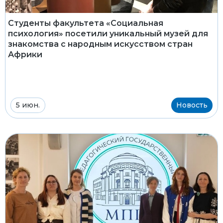
Студенты факультета «Социальная
психология» посетили уникальный музей для
знакомства с народным искусством стран
Африки
5 июн.
Новость