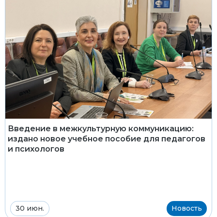
Введение в межкультурную коммуникацию:
издано новое учебное пособие для педагогов
и психологов
30 июн.
Новость