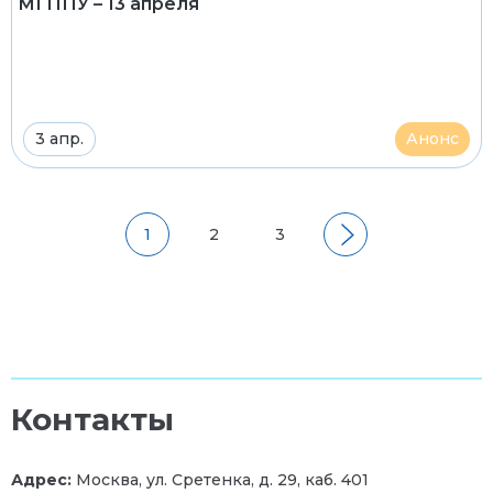
МГППУ – 13 апреля
3 апр.
Анонс
1
2
3
Контакты
Адрес:
Москва, ул. Сретенка, д. 29, каб. 401