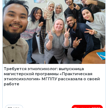
Требуется этнопсихолог: выпускница
магистерской программы «Практическая
этнопсихология» МГППУ рассказала о своей
работе