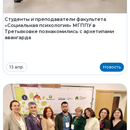
Студенты и преподаватели факультета
«Социальная психология» МГППУ в
Третьяковке познакомились с архетипами
авангарда
13 апр.
Новость