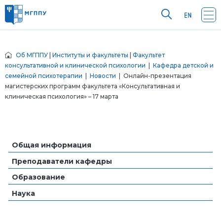
Об МГППУ
|
Институты и факультеты
|
Факультет
консультативной и клинической психологии
|
Кафедра детской и
семейной психотерапии
|
Новости
| Онлайн-презентация
магистерских программ факультета «Консультативная и
клиническая психология» – 17 марта
Общая информация
Преподаватели кафедры
Образование
Наука