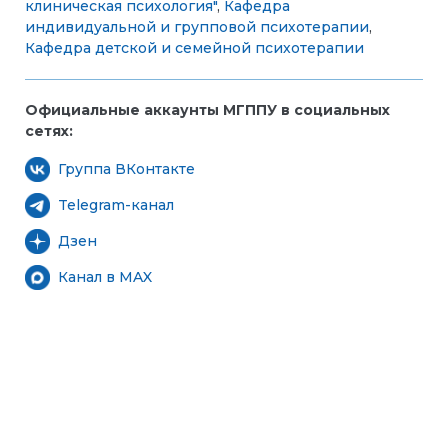
клиническая психология"
,
Кафедра
индивидуальной и групповой психотерапии
,
Кафедра детской и семейной психотерапии
Официальные аккаунты МГППУ в социальных
сетях:
Группа ВКонтакте
Telegram-канал
Дзен
Канал в MAX