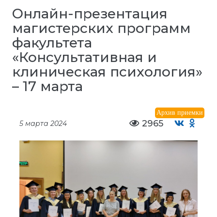
Онлайн-презентация
магистерских программ
факультета
«Консультативная и
клиническая психология»
– 17 марта
Архив приемки
2965
5 марта 2024