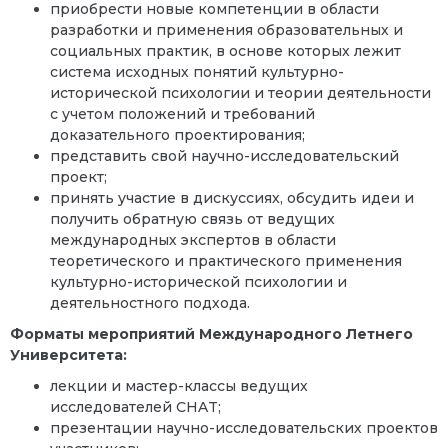
приобрести новые компетенции в области
разработки и применения образовательных и
социальных практик, в основе которых лежит
система исходных понятий культурно-
исторической психологии и теории деятельности
с учетом положений и требований
доказательного проектирования;
представить свой научно-исследовательский
проект;
принять участие в дискуссиях, обсудить идеи и
получить обратную связь от ведущих
международных экспертов в области
теоретического и практического применения
культурно-исторической психологии и
деятельностного подхода.
Форматы мероприятий Международного Летнего
Университета:
лекции и мастер-классы ведущих
исследователей
CHAT
;
презентации научно-исследовательских проектов