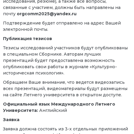
исследования, резюме), а также все вопросы,
связанные с участием, должны быть направлены на
почту
orgcomm
2025@
yandex
.
ru
Подтверждение будет отправлено на адрес Вашей
электронной почты.
Публикация тезисов
Тезисы исследований участников будут опубликованы
в специальном Сборнике. Авторам лучших
презентаций будет предоставлена
возможность
опубликовать свои работы в журнале «Культурно-
историческая психология».
Обращаем Ваше внимание, что ведется видеозапись
всех презентаций, видеоматериалы будут размещены
на сайте Летнего университета в открытом доступе.
Официальный язык Международного Летнего
Университета:
Английский
Заявка
Заявка должна состоять из 3-х отдельных приложений