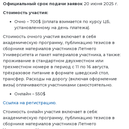
Официальный срок подачи заявок
20 июня 2025 г.
Стоимость участия:
Очно – 700$ (оплата взимается по курсу ЦБ,
установленному на день платежа).
Стоимость очного участия включает в себя
академическую программу, публикацию тезисов в
сборнике материалов участников Летнего
Университета и пакет материалов участника, а также:
проживание в стандартном двухместном или
трехместном номере в период с 11 по 16 августа,
трёхразовое питание в формате шведский стол,
трансфер. Расходы на дорогу (включая оформление
визы) оплачиваются участниками самостоятельно.
Онлайн – 550$
Ссылка на регистрацию.
Стоимость онлайн участия включает в себя:
академическую программу, публикацию тезисов в
сборнике материалов участников Летнего