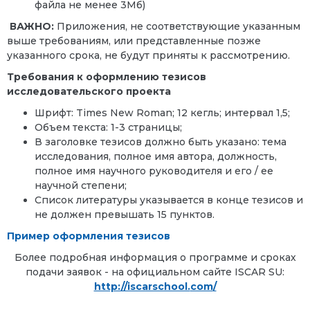
файла не менее 3Мб)
ВАЖНО:
Приложения, не соответствующие указанным
выше требованиям, или представленные позже
указанного срока, не будут приняты к рассмотрению.
Требования к оформлению тезисов
исследовательского проекта
Шрифт
: Times New Roman; 12
кегль
;
интервал
1,5;
Объем текста: 1-3 страницы;
В заголовке тезисов должно быть указано: тема
исследования, полное имя автора, должность,
полное имя научного руководителя и его / ее
научной степени;
Список литературы указывается в конце тезисов и
не должен превышать 15 пунктов.
Пример оформления тезисов
Более подробная информация о программе и сроках
подачи заявок - на официальном сайте ISCAR SU:
http://iscarschool.
com
/