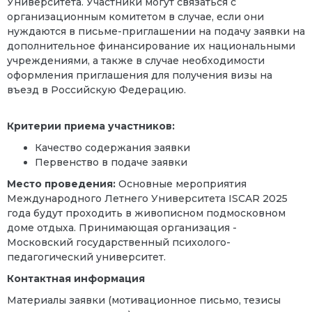
Университета. Участники могут связаться с
организационным комитетом в случае, если они
нуждаются в письме-приглашении на подачу заявки на
дополнительное финансирование их национальными
учреждениями, а также в случае необходимости
оформления приглашения для получения визы на
въезд в Российскую Федерацию.
Критерии приема участников:
Качество содержания заявки
Первенство в подаче заявки
Место проведения:
Основные мероприятия
Международного Летнего Университета
ISCAR
2025
года будут проходить в живописном подмосковном
доме отдыха. Принимающая организация -
Московский государственный психолого-
педагогический университет.
Контактная информация
Материалы заявки (мотивационное письмо, тезисы