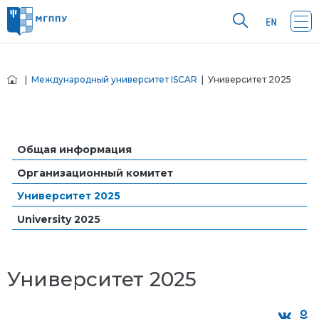
|
Международный университет ISCAR
| Университет 2025
Общая информация
Организационный комитет
Университет 2025
University 2025
Университет 2025