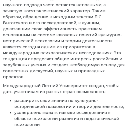
научного подхода часто остаются неполными, а
зачастую носят эклектический характер. Таким
образом, обращение к исходным текстам Л.С.
Выготского и его последователей, к лучшим,
доказавшим свою эффективность практикам,
основанным на системе ключевых понятий культурно-
исторической психологии и теории деятельности,
является сегодня одним из приоритетов в
международных психологических исследованиях. Эта
тенденция определяет общие интересы российских и
зарубежных ученых и создает необходимую основу для
совместных дискуссий, научных и прикладных
проектов.
Международный Летний Университет
создан, чтобы
дать участникам из разных стран возможность:
расширить свои знания по культурно-
исторической психологии и теории деятельности;
усовершенствовать навыки исследования в
области психологии развития и педагогической
психологии;