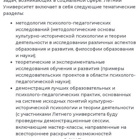
задач, возникающих в социальной сфере.
Летний
Университет
включает в себя следующие тематические
разделы:
методология психолого-педагогических
исследований (методологические основы
культурно-исторической психологии и теории
деятельности в исследовании различных аспектов
образования и развития, философии образования
и науки);
теоретические и экспериментальные
исследования обучения и развития (примеры
исследовательских проектов в области психолого-
педагогической науки);
демонстрация лучших образовательных и
психолого-педагогических практик, основанных
на системе исходных понятий культурно-
исторической психологии и теории деятельности
(с участниками Летнего университета буду
проведены демонстрационные сессии,
включающие мастер-классы, направленные на
всестороннее раскрытие возможностей