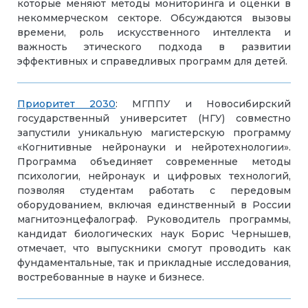
которые меняют методы мониторинга и оценки в
некоммерческом секторе. Обсуждаются вызовы
времени, роль искусственного интеллекта и
важность этического подхода в развитии
эффективных и справедливых программ для детей.
Приоритет
2030
: МГППУ и Новосибирский
государственный университет (НГУ) совместно
запустили уникальную магистерскую программу
«Когнитивные нейронауки и нейротехнологии».
Программа объединяет современные методы
психологии, нейронаук и цифровых технологий,
позволяя студентам работать с передовым
оборудованием, включая единственный в России
магнитоэнцефалограф. Руководитель программы,
кандидат биологических наук Борис Чернышев,
отмечает, что выпускники смогут проводить как
фундаментальные, так и прикладные исследования,
востребованные в науке и бизнесе.