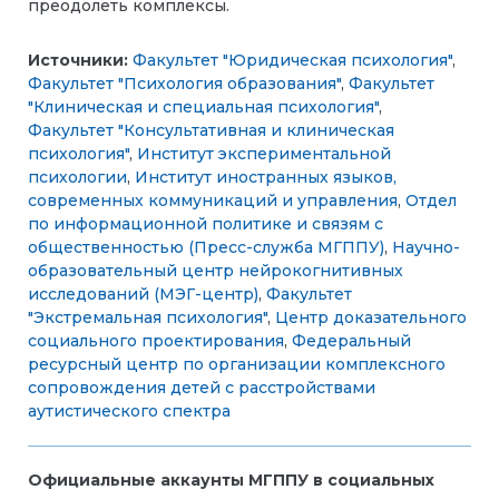
преодолеть комплексы.
Источники:
Факультет "Юридическая психология"
,
Факультет "Психология образования"
,
Факультет
"Клиническая и специальная психология"
,
Факультет "Консультативная и клиническая
психология"
,
Институт экспериментальной
психологии
,
Институт иностранных языков,
современных коммуникаций и управления
,
Отдел
по информационной политике и связям с
общественностью (Пресс-служба МГППУ)
,
Научно-
образовательный центр нейрокогнитивных
исследований (МЭГ-центр)
,
Факультет
"Экстремальная психология"
,
Центр доказательного
социального проектирования
,
Федеральный
ресурсный центр по организации комплексного
сопровождения детей с расстройствами
аутистического спектра
Официальные аккаунты МГППУ в социальных