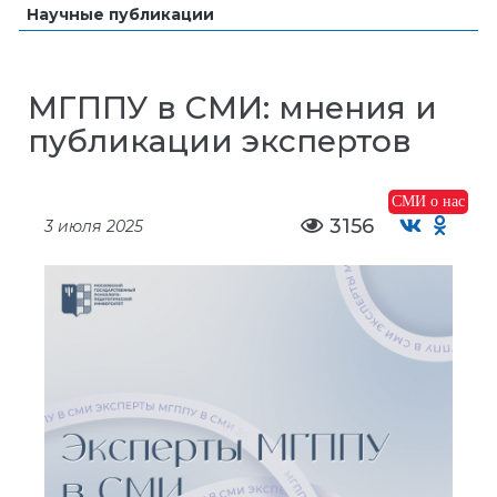
Научные публикации
МГППУ в СМИ: мнения и
публикации экспертов
СМИ о нас
3156
3 июля 2025