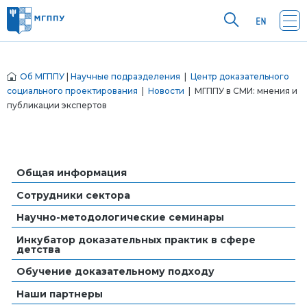
Об МГППУ
|
Научные подразделения
|
Центр доказательного
социального проектирования
|
Новости
| МГППУ в СМИ: мнения и
публикации экспертов
Общая информация
Сотрудники сектора
Научно-методологические семинары
Инкубатор доказательных практик в сфере
детства
Обучение доказательному подходу
Наши партнеры