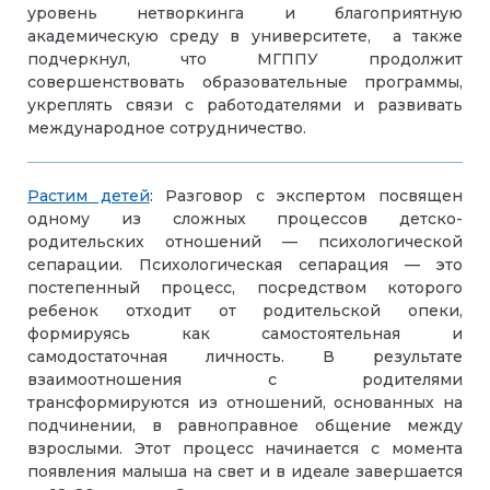
уровень нетворкинга и благоприятную
академическую среду в университете, а также
подчеркнул, что МГППУ продолжит
совершенствовать образовательные программы,
укреплять связи с работодателями и развивать
международное сотрудничество.
Растим детей
: Разговор с экспертом посвящен
одному из сложных процессов детско-
родительских отношений — психологической
сепарации. Психологическая сепарация — это
постепенный процесс, посредством которого
ребенок отходит от родительской опеки,
формируясь как самостоятельная и
самодостаточная личность. В результате
взаимоотношения с родителями
трансформируются из отношений, основанных на
подчинении, в равноправное общение между
взрослыми. Этот процесс начинается с момента
появления малыша на свет и в идеале завершается