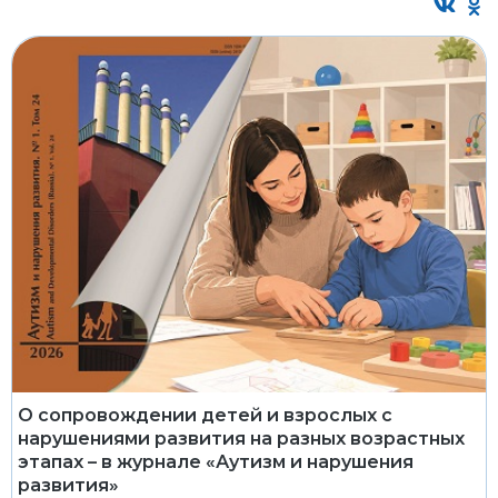
О сопровождении детей и взрослых с
нарушениями развития на разных возрастных
этапах – в журнале «Аутизм и нарушения
развития»