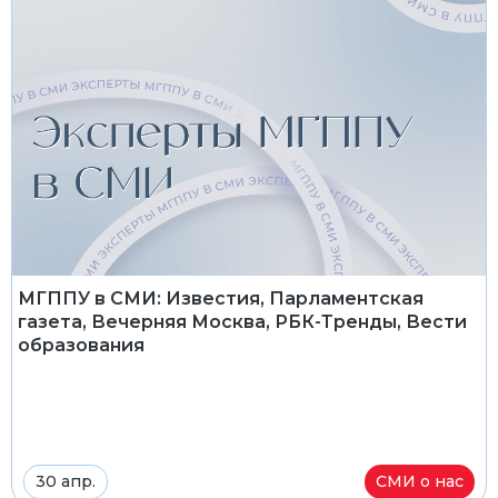
МГППУ в СМИ: Известия, Парламентская
газета, Вечерняя Москва, РБК-Тренды, Вести
образования
30 апр.
СМИ о нас