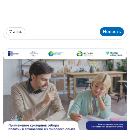
7 апр.
Новость