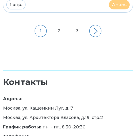
1 апр.
Анонс
1
2
3
Контакты
Адреса:
Москва, ул. Кашенкин Луг, д. 7
Москва, ул. Архитектора Власова, д.19, стр.2
График работы:
пн. - пт., 8:30-20:30