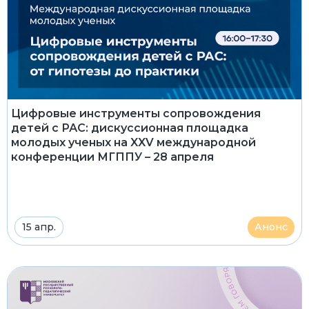
Цифровые инструменты сопровождения
детей с РАС: дискуссионная площадка
молодых ученых на XXV международной
конференции МГППУ – 28 апреля
15 апр.
Анонс