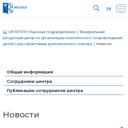
Об МГППУ
|
Научные подразделения
|
Федеральный
ресурсный центр по организации комплексного сопровождения
детей с расстройствами аутистического спектра
| Новости
Общая информация
Сотрудники центра
Публикации сотрудников центра
Новости