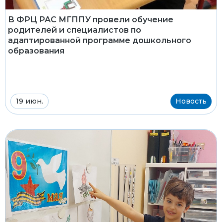
В ФРЦ РАС МГППУ провели обучение
родителей и специалистов по
адаптированной программе дошкольного
образования
19 июн.
Новость