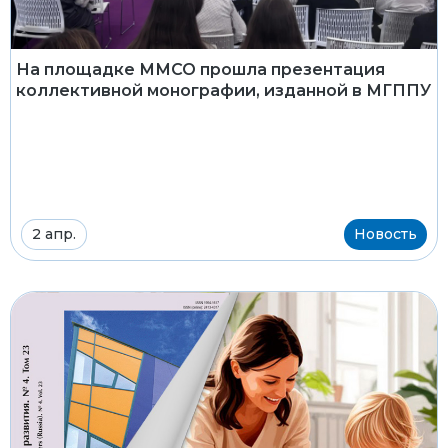
На площадке ММСО прошла презентация
коллективной монографии, изданной в МГППУ
2 апр.
Новость