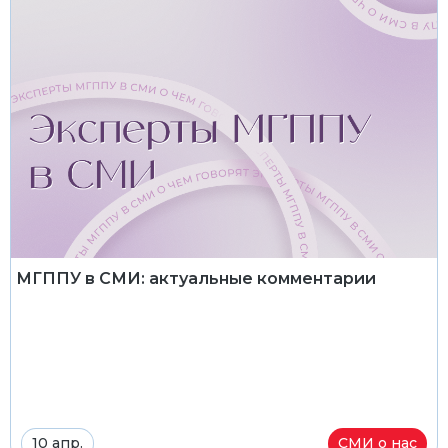
МГППУ в СМИ: актуальные комментарии
10 апр.
СМИ о нас