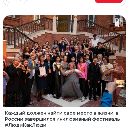
Каждый должен найти свое место в жизни: в
России завершился инклюзивный фестиваль
#ЛюдиКакЛюди