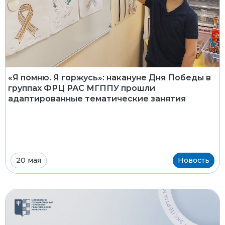
«Я помню. Я горжусь»: накануне Дня Победы в
группах ФРЦ РАС МГППУ прошли
адаптированные тематические занятия
20 мая
Новость