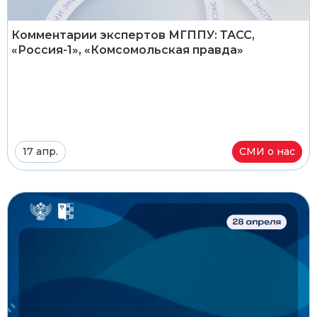
Комментарии экспертов МГППУ: ТАСС,
«Россия-1», «Комсомольская правда»
17 апр.
СМИ о нас