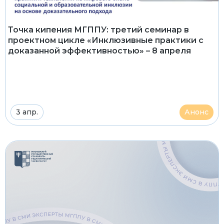
Точка кипения МГППУ: третий семинар в
проектном цикле «Инклюзивные практики с
доказанной эффективностью» – 8 апреля
3 апр.
Анонс