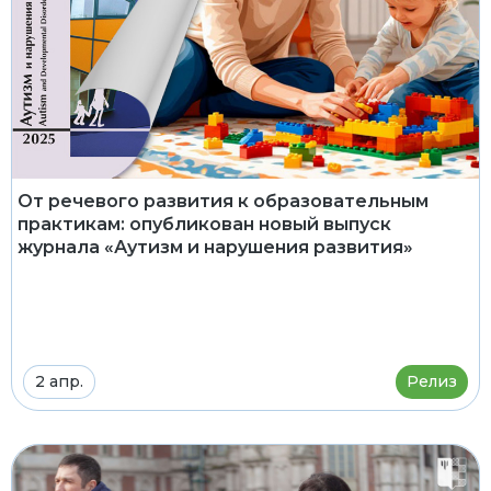
От речевого развития к образовательным
практикам: опубликован новый выпуск
журнала «Аутизм и нарушения развития»
2 апр.
Релиз