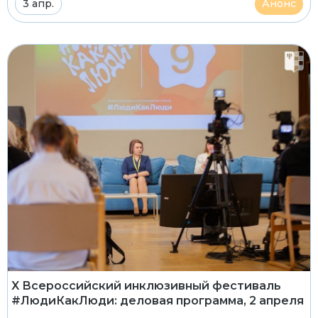
3 апр.
Анонс
X Всероссийский инклюзивный фестиваль
#ЛюдиКакЛюди: деловая программа, 2 апреля