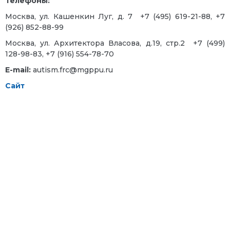
Телефоны:
Москва, ул. Кашенкин Луг, д. 7
+7 (495) 619-21-88, +7
(926) 852-88-99
Москва, ул. Архитектора Власова, д.19, стр.2
+7 (499)
128-98-83, +7 (916) 554-78-70
E-mail:
autism.frc@mgppu.ru
Сайт