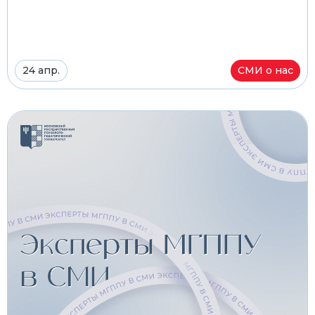
24 апр.
СМИ о нас