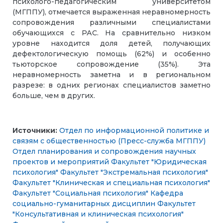
психолого-педагогическим университетом
(МГППУ), отмечается выраженная неравномерность
сопровождения различными специалистами
обучающихся с РАС. На сравнительно низком
уровне находится доля детей, получающих
дефектологическую помощь (62%) и особенно
тьюторское сопровождение (35%). Эта
неравномерность заметна и в региональном
разрезе: в одних регионах специалистов заметно
больше, чем в других.
Источники:
Отдел по информационной политике и
связям с общественностью (Пресс-служба МГППУ)
Отдел планирования и сопровождения научных
проектов и мероприятий
Факультет "Юридическая
психология"
Факультет "Экстремальная психология"
Факультет "Клиническая и специальная психология"
Факультет "Социальная психология"
Кафедра
социально-гуманитарных дисциплин
Факультет
"Консультативная и клиническая психология"