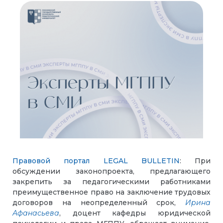
Правовой портал LEGAL BULLETIN
: При
обсуждении законопроекта, предлагающего
закрепить за педагогическими работниками
преимущественное право на заключение трудовых
договоров на неопределенный срок,
Ирина
Афанасьева
, доцент кафедры юридической