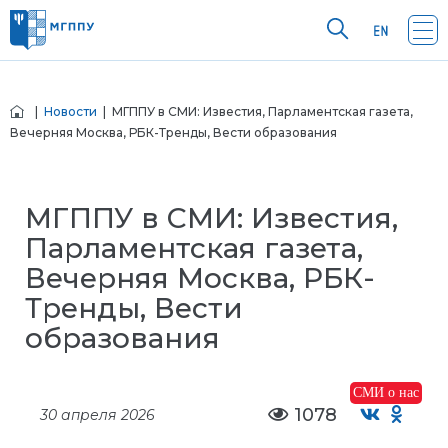
|
Новости
| МГППУ в СМИ: Известия, Парламентская газета,
Вечерняя Москва, РБК-Тренды, Вести образования
МГППУ в СМИ: Известия,
Парламентская газета,
Вечерняя Москва, РБК-
Тренды, Вести
образования
СМИ о нас
1078
30 апреля 2026