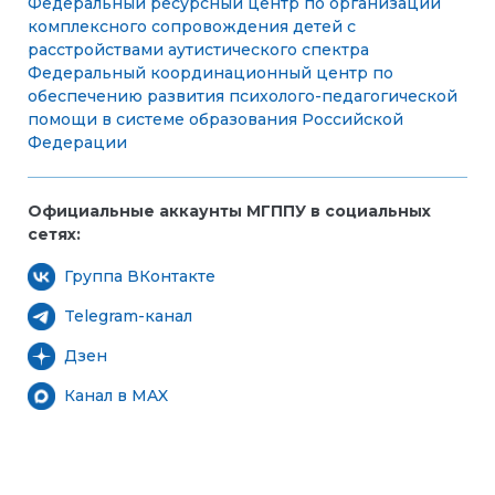
Федеральный ресурсный центр по организации
комплексного сопровождения детей с
расстройствами аутистического спектра
Федеральный координационный центр по
обеспечению развития психолого-педагогической
помощи в системе образования Российской
Федерации
Официальные аккаунты МГППУ в социальных
сетях:
Группа ВКонтакте
Telegram-канал
Дзен
Канал в MAX