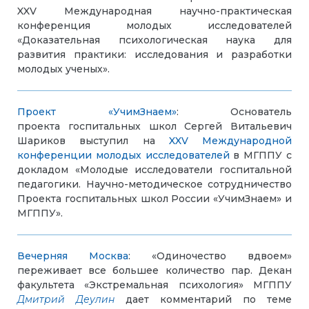
XXV Международная научно-практическая
конференция молодых исследователей
«Доказательная психологическая наука для
развития практики: исследования и разработки
молодых ученых».
Проект «УчимЗнаем»
: Основатель
проекта госпитальных школ Сергей Витальевич
Шариков выступил на
XXV Международной
конференции молодых исследователей
в МГППУ с
докладом «Молодые исследователи госпитальной
педагогики. Научно-методическое сотрудничество
Проекта госпитальных школ России «УчимЗнаем» и
МГППУ».
Вечерняя Москва
: «Одиночество вдвоем»
переживает все большее количество пар. Декан
факультета «Экстремальная психология» МГППУ
Дмитрий Деулин
дает комментарий по теме