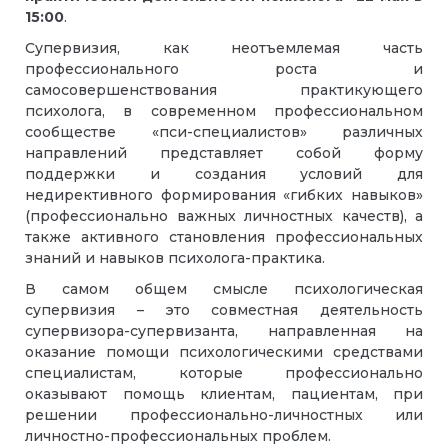
15:00
.
Супервизия, как неотъемлемая часть
профессионального роста и
самосовершенствования практикующего
психолога, в современном профессиональном
сообществе «пси-специалистов» различных
направлений представляет собой форму
поддержки и создания условий для
недирективного формирования «гибких навыков»
(профессионально важных личностных качеств), а
также активного становления профессиональных
знаний и навыков психолога-практика.
В самом общем смысле психологическая
супервизия – это совместная деятельность
супервизора-супервизанта, направленная на
оказание помощи психологическими средствами
специалистам, которые профессионально
оказывают помощь клиентам, пациентам, при
решении профессионально-личностных или
личностно-профессиональных проблем.