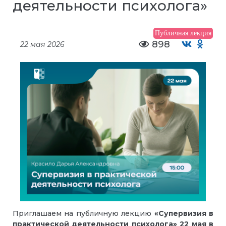
деятельности психолога»
Публичная лекция
898
22 мая 2026
Приглашаем на публичную лекцию
«Супервизия в
практической деятельности психолога»
22 мая
в