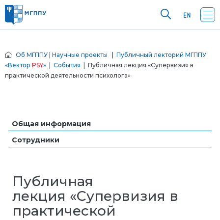
Об МГППУ
|
Научные проекты
|
Публичный лекторий МГППУ
«
Вектор
PSY
»
|
События
| Публичная лекция «Супервизия в
практической деятельности психолога»
Общая информация
Сотрудники
Публичная
лекция «Супервизия в
практической