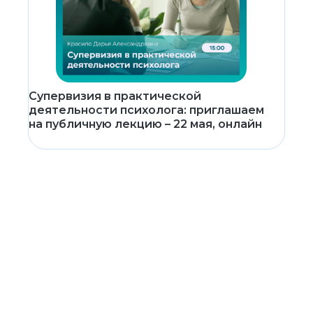
Супервизия в практической
деятельности психолога: приглашаем
на публичную лекцию – 22 мая, онлайн