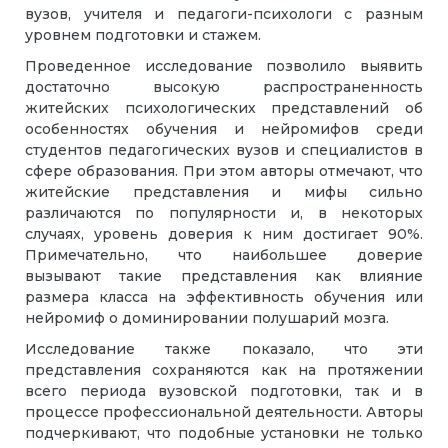
вузов, учителя и педагоги-психологи с разным
уровнем подготовки и стажем.
Проведенное исследование позволило выявить
достаточно высокую распространенность
житейских психологических представлений об
особенностях обучения и нейромифов среди
студентов педагогических вузов и специалистов в
сфере образования. При этом авторы отмечают, что
житейские представления и мифы сильно
различаются по популярности и, в некоторых
случаях, уровень доверия к ним достигает 90%.
Примечательно, что наибольшее доверие
вызывают такие представления как влияние
размера класса на эффективность обучения или
нейромиф о доминировании полушарий мозга.
Исследование также показало, что эти
представления сохраняются как на протяжении
всего периода вузовской подготовки, так и в
процессе профессиональной деятельности. Авторы
подчеркивают, что подобные установки не только