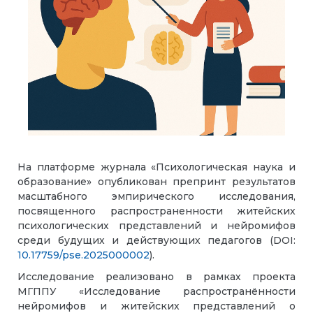
На платформе журнала «Психологическая наука и
образование» опубликован препринт результатов
масштабного эмпирического исследования,
посвященного распространенности житейских
психологических представлений и нейромифов
среди будущих и действующих педагогов (DOI:
10.17759/pse.2025000002
).
Исследование реализовано в рамках проекта
МГППУ «Исследование распространённости
нейромифов и житейских представлений о