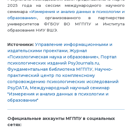
2025 года на сессии международного научного
семинара
«Измерения и анализ данных в психологии и
образовании»
, организованного в партнерстве
университетов ФГБОУ ВО МГППУ и Института
образования НИУ ВШЭ.
Источники:
Управление информационными и
издательскими проектами
,
Журнал
«Психологическая наука и образование»
,
Портал
психологических изданий PsyJournals.ru
,
Фундаментальная библиотека МГППУ
,
Научно-
практический центр по комплексному
сопровождению психологических исследований
PsyDATA
,
Международный научный семинар
"Измерения и анализ данных в психологии и
образовании"
Официальные аккаунты МГППУ в социальных
сетях: