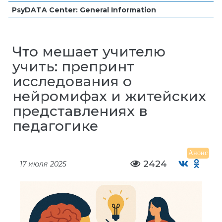
PsyDATA Center: General Information
Что мешает учителю
учить: препринт
исследования о
нейромифах и житейских
представлениях в
педагогике
Анонс
2424
17 июля 2025