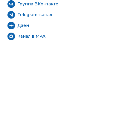
Группа ВКонтакте
Telegram-канал
Дзен
Канал в MAX