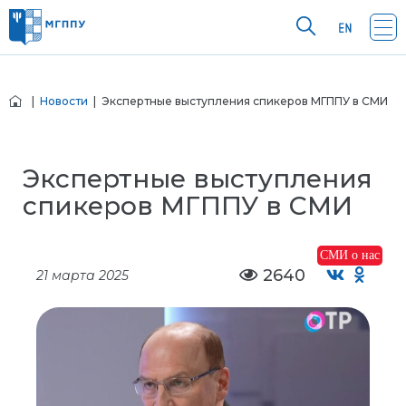
|
Новости
| Экспертные выступления спикеров МГППУ в СМИ
Экспертные выступления
спикеров МГППУ в СМИ
СМИ о нас
2640
21 марта 2025