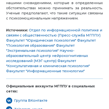
нашими сновидениями, которые в определенных
обстоятельствах можно принимать за реальность.
Ученые предполагают, что такие ситуации связаны
с психоэмоциональным напряжением.
Источники:
Отдел по информационной политике и
связям с общественностью (Пресс-служба МГППУ)
Факультет "Юридическая психология"
Факультет
"Психология образования"
Факультет
"Экстремальная психология"
Научно-
образовательный центр нейрокогнитивных
исследований (МЭГ-центр)
Факультет
"Консультативная и клиническая психология"
Факультет "Информационные технологии"
Официальные аккаунты МГППУ в социальных
сетях:
Группа ВКонтакте