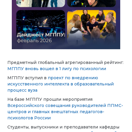
Предметный глобальный агрегированный рейтинг:
МГППУ вновь вошел в 1 лигу по психологии
МГППУ вступил в
проект по внедрению
искусственного интеллекта в образовательный
процесс вуза
На базе МГППУ прошли мероприятия
Всероссийского совещания руководителей ППМС-
центров и главных внештатных педагогов-
психологов России
Студенты, выпускники и преподаватели кафедры