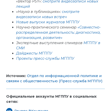
«Вектор PSY»:
смотрите видеозаписи новых
лекций
«Наука в публикациях»:
смотрите
видеозаписи новых встреч
Новые выпуски журналов МГППУ
Научно-практического семинар
«Совместно-
распределенная деятельность: диагностика,
организация, развитие»
Экспертные выступления спикеров
МГППУ в
СМИ
Дайджесты МГППУ
Проекты пресс-службы МГППУ
Источник:
Отдел по информационной политике и
связям с общественностью (Пресс-служба МГППУ)
Официальные аккаунты МГППУ в социальных
сетях: