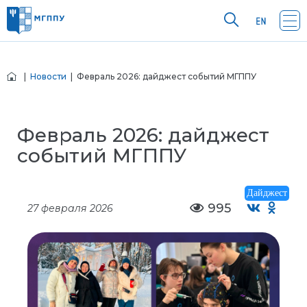
|
Новости
| Февраль 2026: дайджест событий МГППУ
Февраль 2026: дайджест
событий МГППУ
Дайджест
995
27 февраля 2026