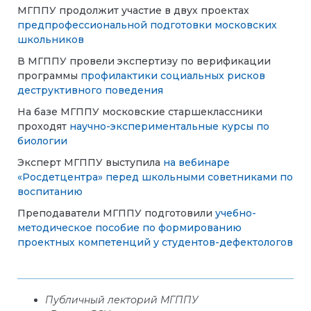
МГППУ продолжит участие в двух проектах
предпрофессиональной подготовки московских
школьников
В МГППУ провели экспертизу по верификации
программы
профилактики социальных рисков
деструктивного поведения
На базе МГППУ московские старшеклассники
проходят
научно-экспериментальные курсы по
биологии
Эксперт МГППУ выступила
на вебинаре
«Росдетцентра» перед школьными советниками по
воспитанию
Преподаватели МГППУ подготовили
учебно-
методическое пособие по формированию
проектных компетенций у студентов-дефектологов
Публичный лекторий МГППУ