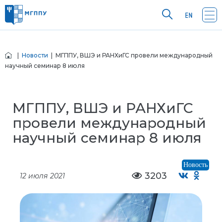
|
Новости
| МГППУ, ВШЭ и РАНХиГС провели международный
научный семинар 8 июля
МГППУ, ВШЭ и РАНХиГС
провели международный
научный семинар 8 июля
Новость
3203
12 июля 2021