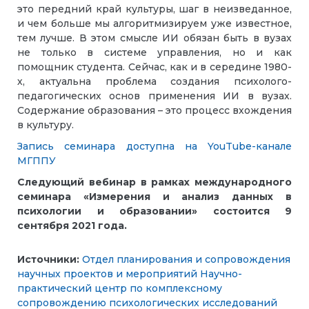
это передний край культуры, шаг в неизведанное,
и чем больше мы алгоритмизируем уже известное,
тем лучше. В этом смысле ИИ обязан быть в вузах
не только в системе управления, но и как
помощник студента. Сейчас, как и в середине 1980-
х, актуальна проблема создания психолого-
педагогических основ применения ИИ в вузах.
Содержание образования – это процесс вхождения
в культуру.
Запись семинара доступна на YouTube-канале
МГППУ
Следующий вебинар в рамках международного
семинара «Измерения и анализ данных в
психологии и образовании» состоится 9
сентября 2021 года.
Источники:
Отдел планирования и сопровождения
научных проектов и мероприятий
Научно-
практический центр по комплексному
сопровождению психологических исследований