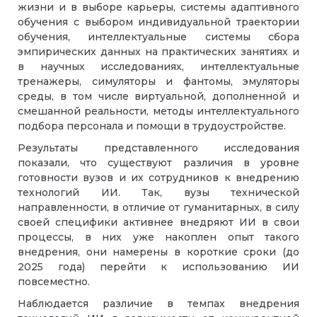
жизни и в выборе карьеры, системы адаптивного
обучения с выбором индивидуальной траектории
обучения, интеллектуальные системы сбора
эмпирических данных на практических занятиях и
в научных исследованиях, интеллектуальные
тренажеры, симуляторы и фантомы, эмуляторы
среды, в том числе виртуальной, дополненной и
смешанной реальности, методы интеллектуального
подбора персонала и помощи в трудоустройстве.
Результаты представленного исследования
показали, что существуют различия в уровне
готовности вузов и их сотрудников к внедрению
технологий ИИ. Так, вузы технической
направленности, в отличие от гуманитарных, в силу
своей специфики активнее внедряют ИИ в свои
процессы, в них уже накоплен опыт такого
внедрения, они намерены в короткие сроки (до
2025 года) перейти к использованию ИИ
повсеместно.
Наблюдается различие в темпах внедрения