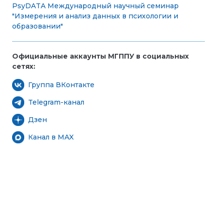
PsyDATA
Международный научный семинар
"Измерения и анализ данных в психологии и
образовании"
Официальные аккаунты МГППУ в социальных
сетях:
Группа ВКонтакте
Telegram-канал
Дзен
Канал в MAX