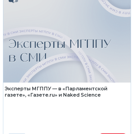
Эксперты МГППУ — в «Парламентской
газете», «Газете.ru» и Naked Science