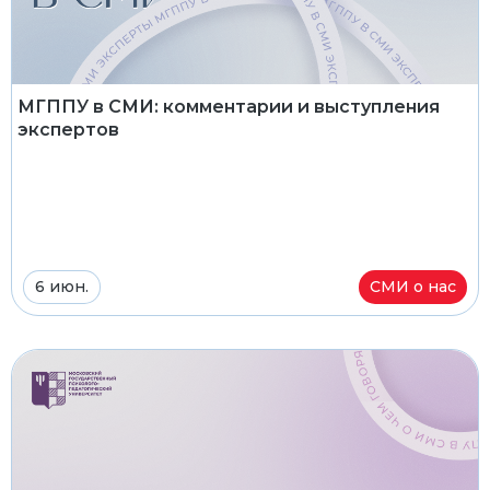
МГППУ в СМИ: комментарии и выступления
экспертов
6 июн.
СМИ о нас