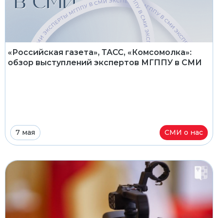
«Российская газета», ТАСС, «Комсомолка»:
обзор выступлений экспертов МГППУ в СМИ
7 мая
СМИ о нас