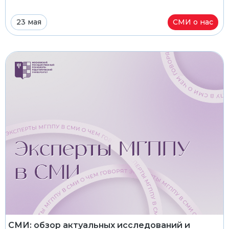
23 мая
СМИ о нас
СМИ: обзор актуальных исследований и