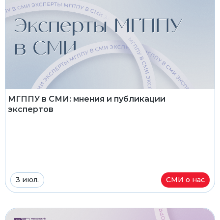
МГППУ в СМИ: мнения и публикации
экспертов
3 июл.
СМИ о нас