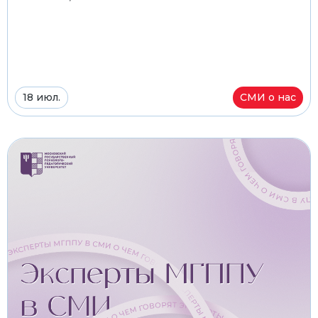
18 июл.
СМИ о нас