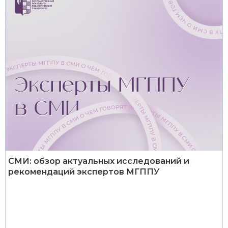
СМИ: обзор актуальных исследований и
рекомендаций экспертов МГППУ