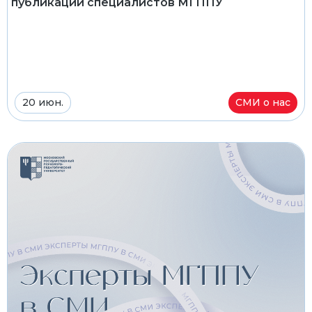
публикаций специалистов МГППУ
20 июн.
СМИ о нас