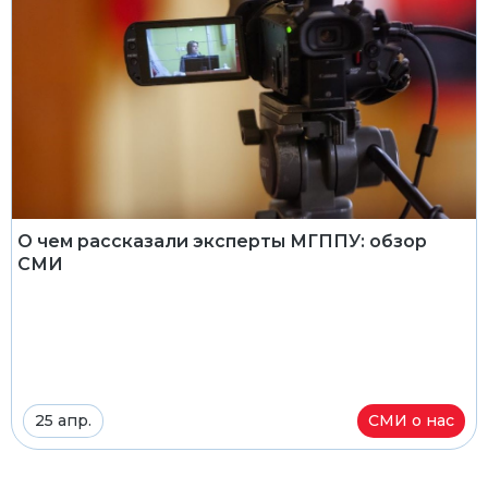
О чем рассказали эксперты МГППУ: обзор
СМИ
25 апр.
СМИ о нас