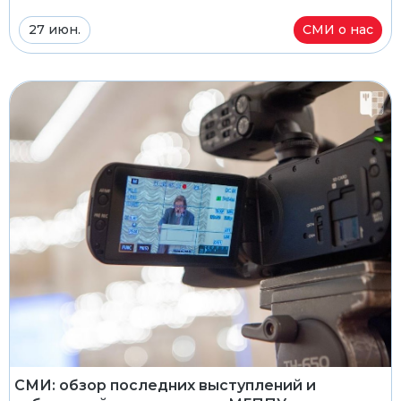
27 июн.
СМИ о нас
СМИ: обзор последних выступлений и