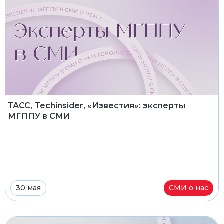
ТАСС, Techinsider, «Известия»: эксперты
МГППУ в СМИ
30 мая
СМИ о нас