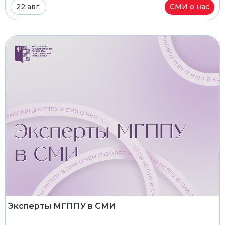
22 авг.
СМИ о нас
Эксперты МГППУ в СМИ