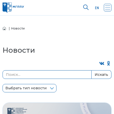
| Новости
Новости
Искать
Выбрать тип новости