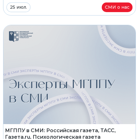
25 июл.
СМИ о нас
МГППУ в СМИ: Российская газета, ТАСС,
Газета.ru, Психологическая газета