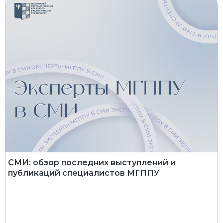
СМИ: обзор последних выступлений и
публикаций специалистов МГППУ