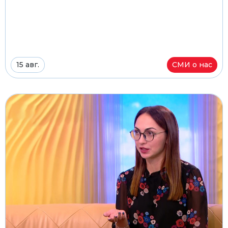
15 авг.
СМИ о нас