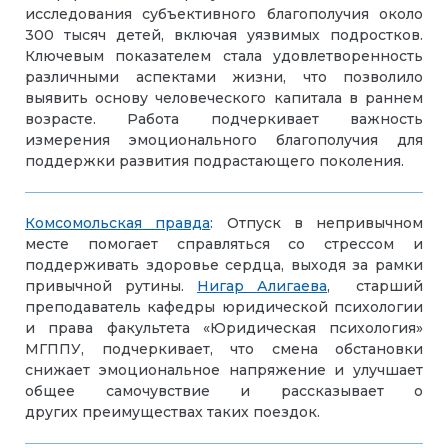
исследования субъективного благополучия около
300 тысяч детей, включая уязвимых подростков.
Ключевым показателем стала удовлетворенность
различными аспектами жизни, что позволило
выявить основу человеческого капитала в раннем
возрасте. Работа подчеркивает важность
измерения эмоционального благополучия для
поддержки развития подрастающего поколения.
Комсомольская правда
: Отпуск в непривычном
месте помогает справляться со стрессом и
поддерживать здоровье сердца, выходя за рамки
привычной рутины.
Нигар
Алигаева
, старший
преподаватель кафедры юридической психологии
и права факультета «Юридическая психология»
МГППУ, подчеркивает, что смена обстановки
снижает эмоциональное напряжение и улучшает
общее самочувствие и рассказывает о
других преимуществах таких поездок.