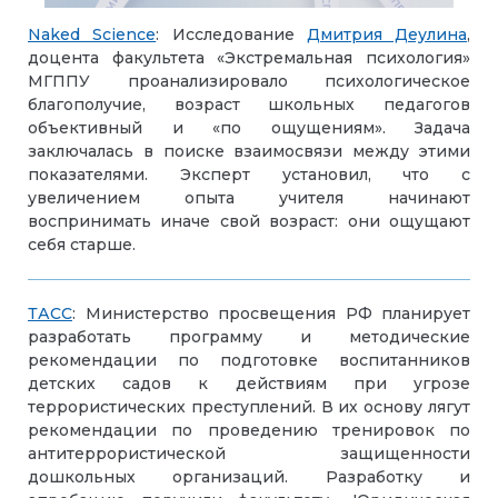
Naked Science
: Исследование
Дмитрия Деулина
,
доцента факультета «Экстремальная психология»
МГППУ проанализировало психологическое
благополучие, возраст школьных педагогов
объективный и «по ощущениям». Задача
заключалась в поиске взаимосвязи между этими
показателями. Эксперт установил, что с
увеличением опыта учителя начинают
воспринимать иначе свой возраст: они ощущают
себя старше.
ТАСС
: Министерство просвещения РФ планирует
разработать программу и методические
рекомендации по подготовке воспитанников
детских садов к действиям при угрозе
террористических преступлений. В их основу лягут
рекомендации по проведению тренировок по
антитеррористической защищенности
дошкольных организаций. Разработку и