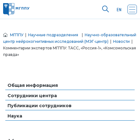
МГППУ
|
Научные подразделения
|
Научно-образовательный
центр нейрокогнитивных исследований (МЭГ-центр)
|
Новости
|
Комментарии экспертов МГППУ: ТАСС, «Россия-1», «Комсомольская
правда»
Общая информация
Сотрудники центра
Публикации сотрудников
Наука