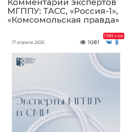
Комментарии экспертов
МГППУ: ТАСС, «Россия-1»,
«Комсомольская правда»
СМИ о нас
1081
17 апреля 2026