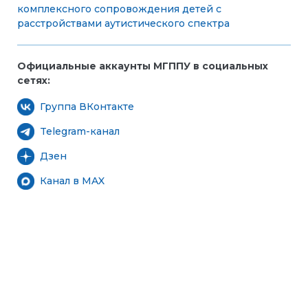
комплексного сопровождения детей с
расстройствами аутистического спектра
Официальные аккаунты МГППУ в социальных
сетях:
Группа ВКонтакте
Telegram-канал
Дзен
Канал в MAX