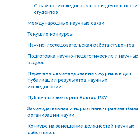
О научно-исследовательской деятельности
студентов
Международные научные связи
Текущие конкурсы
Научно-исследовательская работа студентов
Подготовка научно-педагогических и научных
кадров
Перечень рекомендованных журналов для
публикации результатов научных
исследований
Публичный лекторий Вектор PSY
Законодательная и нормативно-правовая база
организации науки
Конкурс на замещение должностей научных
работников