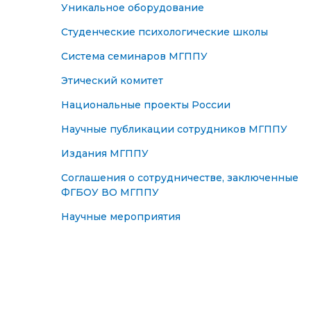
Уникальное оборудование
Студенческие психологические школы
Система семинаров МГППУ
Этический комитет
Национальные проекты России
Научные публикации сотрудников МГППУ
Издания МГППУ
Соглашения о сотрудничестве, заключенные
ФГБОУ ВО МГППУ
Научные мероприятия