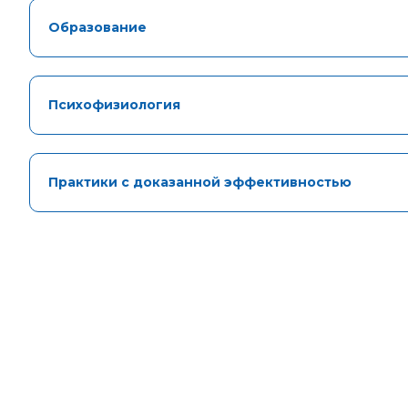
Образование
Психофизиология
Практики с доказанной эффективностью