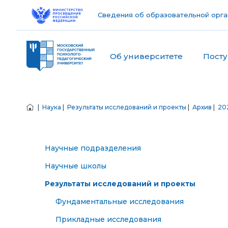
Сведения об образовательной орга
Об университете
Пост
|
Наука
|
Результаты исследований и проекты
|
Архив
|
20
Научные подразделения
Научные школы
Результаты исследований и проекты
Фундаментальные исследования
Прикладные исследования