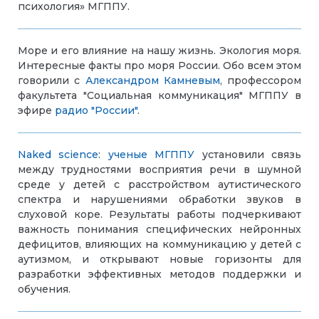
психология» МГППУ.
Море и его влияние на нашу жизнь. Экология моря.
Интересные факты про моря России. Обо всем этом
говорили с
Александром Камневым
, профессором
факультета "Социальная коммуникация" МГППУ в
эфире
радио "России"
.
Naked science
:
ученые МГППУ
установили связь
между трудностями восприятия речи в шумной
среде у детей с расстройством аутистического
спектра и нарушениями обработки звуков в
слуховой коре. Результаты работы подчеркивают
важность понимания специфических нейронных
дефицитов, влияющих на коммуникацию у детей с
аутизмом, и открывают новые горизонты для
разработки эффективных методов поддержки и
обучения.