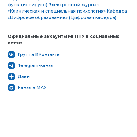
функционируют)
Электронный журнал
«Клиническая и специальная психология»
Кафедра
«Цифровое образование» (Цифровая кафедра)
Официальные аккаунты МГППУ в социальных
сетях:
Группа ВКонтакте
Telegram-канал
Дзен
Канал в MAX