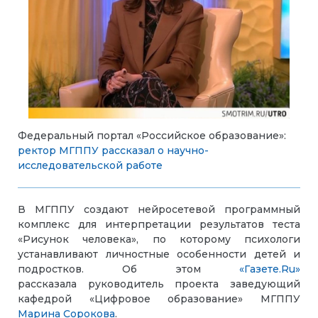
Федеральный портал «Российское образование»:
ректор МГППУ рассказал о научно-
исследовательской работе
В МГППУ создают нейросетевой программный
комплекс для интерпретации результатов теста
«Рисунок человека», по которому психологи
устанавливают личностные особенности детей и
подростков. Об этом
«Газете.Ru»
рассказала руководитель проекта заведующий
кафедрой «Цифровое образование» МГППУ
Марина Сорокова
.