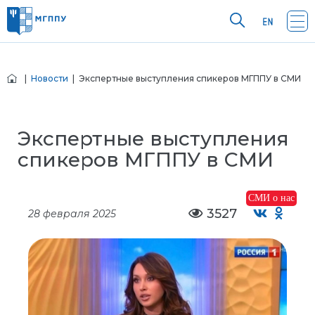
|
Новости
| Экспертные выступления спикеров МГППУ в СМИ
Экспертные выступления
спикеров МГППУ в СМИ
СМИ о нас
3527
28 февраля 2025