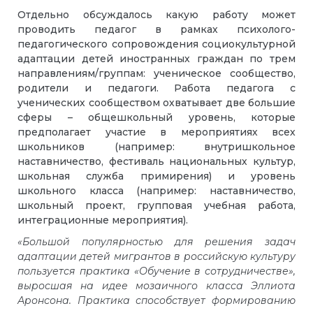
Отдельно обсуждалось какую работу может
проводить педагог в рамках психолого-
педагогического сопровождения социокультурной
адаптации детей иностранных граждан по трем
направлениям/группам: ученическое сообщество,
родители и педагоги. Работа педагога с
ученических сообществом охватывает две большие
сферы – общешкольный уровень, которые
предполагает участие в мероприятиях всех
школьников (например: внутришкольное
наставничество, фестиваль национальных культур,
школьная служба примирения) и уровень
школьного класса (например: наставничество,
школьный проект, групповая учебная работа,
интеграционные мероприятия).
«Большой популярностью для решения задач
адаптации детей мигрантов в российскую культуру
пользуется практика «Обучение в сотрудничестве»,
выросшая на идее мозаичного класса Эллиота
Аронсона. Практика способствует формированию