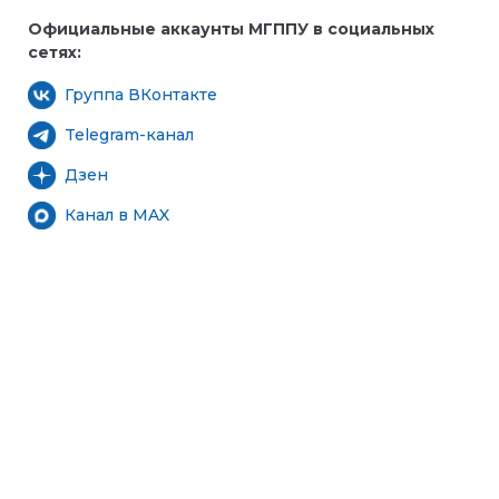
Официальные аккаунты МГППУ в социальных
сетях:
Группа ВКонтакте
Telegram-канал
Дзен
Канал в MAX