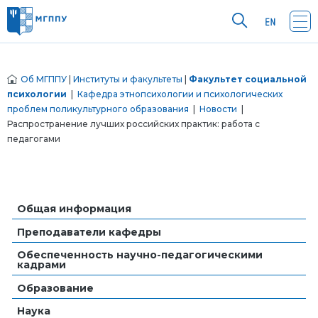
Об МГППУ
|
Институты и факультеты
|
Факультет социальной
психологии
|
Кафедра этнопсихологии и психологических
проблем поликультурного образования
|
Новости
|
Распространение лучших российских практик: работа с
педагогами
Общая информация
Преподаватели кафедры
Обеспеченность научно-педагогическими
кадрами
Образование
Наука