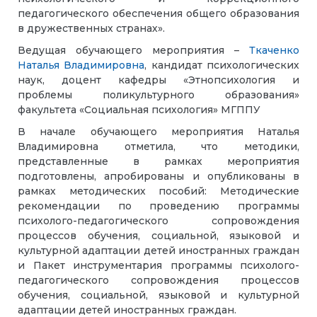
педагогического обеспечения общего образования
в дружественных странах».
Ведущая обучающего мероприятия –
Ткаченко
Наталья Владимировна
, кандидат психологических
наук, доцент кафедры «Этнопсихология и
проблемы поликультурного образования»
факультета «Социальная психология» МГППУ
В начале обучающего мероприятия Наталья
Владимировна отметила, что методики,
представленные в рамках мероприятия
подготовлены, апробированы и опубликованы в
рамках методических пособий: Методические
рекомендации по проведению программы
психолого-педагогического сопровождения
процессов обучения, социальной, языковой и
культурной адаптации детей иностранных граждан
и Пакет инструментария программы психолого-
педагогического сопровождения процессов
обучения, социальной, языковой и культурной
адаптации детей иностранных граждан.