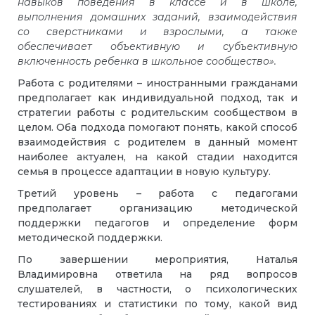
навыков поведения в классе и в школе,
выполнения домашних заданий, взаимодействия
со сверстниками и взрослыми, а также
обеспечивает объективную и субъективную
включенность ребенка в школьное сообщество».
Работа с родителями – иностранными гражданами
предполагает как индивидуальной подход, так и
стратегии работы с родительским сообществом в
целом. Оба подхода помогают понять, какой способ
взаимодействия с родителем в данный момент
наиболее актуален, на какой стадии находится
семья в процессе адаптации в новую культуру.
Третий уровень – работа с педагогами
предполагает организацию методической
поддержки педагогов и определение форм
методической поддержки.
По завершении мероприятия, Наталья
Владимировна ответила на ряд вопросов
слушателей, в частности, о психологических
тестированиях и статистики по тому, какой вид