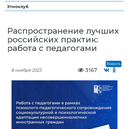
Этноклуб
Распространение лучших
российских практик:
работа с педагогами
Новость
3167
8 ноября 2023