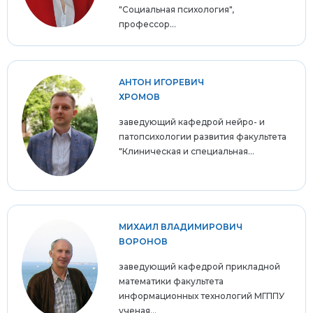
"Социальная психология",
профессор...
АНТОН ИГОРЕВИЧ
ХРОМОВ
заведующий кафедрой нейро- и
патопсихологии развития факультета
"Клиническая и специальная...
МИХАИЛ ВЛАДИМИРОВИЧ
ВОРОНОВ
заведующий кафедрой прикладной
математики факультета
информационных технологий МГППУ
ученая...