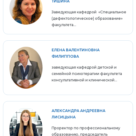
ТИШИНА
Заведующая кафедрой «Специальное
(дефектологическое) образование»
факультета...
ЕЛЕНА ВАЛЕНТИНОВНА
ФИЛИППОВА
заведующая кафедрой детской и
семейной психотерапии факультета
консультативной и клинической...
АЛЕКСАНДРА АНДРЕЕВНА
ЛИСИЦЫНА
Проректор по профессиональному
образованию, председатель