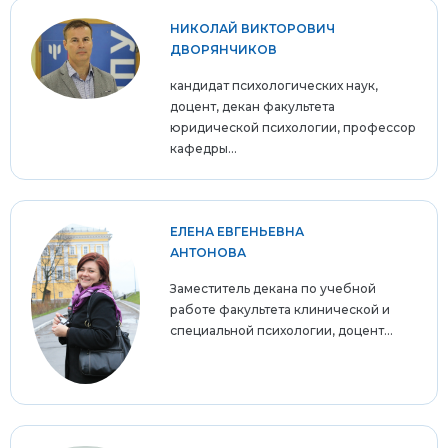
НИКОЛАЙ ВИКТОРОВИЧ
ДВОРЯНЧИКОВ
кандидат психологических наук,
доцент, декан факультета
юридической психологии, профессор
кафедры...
ЕЛЕНА ЕВГЕНЬЕВНА
АНТОНОВА
Заместитель декана по учебной
работе факультета клинической и
специальной психологии, доцент...