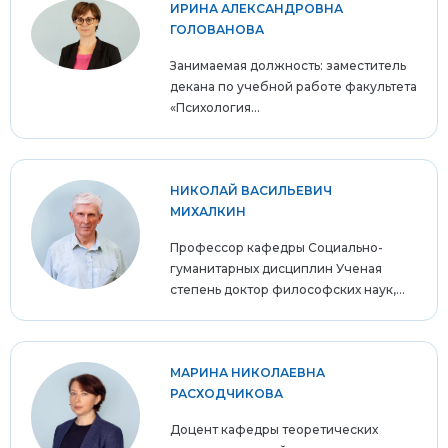
ИРИНА АЛЕКСАНДРОВНА
ГОЛОВАНОВА
Занимаемая должность: заместитель
декана по учебной работе факультета
«Психология...
НИКОЛАЙ ВАСИЛЬЕВИЧ
МИХАЛКИН
Профессор кафедры Социально-
гуманитарных дисциплин Ученая
степень доктор философских наук,...
МАРИНА НИКОЛАЕВНА
РАСХОДЧИКОВА
Доцент кафедры теоретических