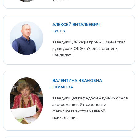
АЛЕКСЕЙ ВИТАЛЬЕВИЧ
ГУСЕВ
заведующий кафедрой «Физическая
культура и ОБЖ» Ученая степень:
Кандидат...
ВАЛЕНТИНА ИВАНОВНА
ЕКИМОВА
заведующая кафедрой научных основ
экстремальной психологии
факультета экстремальной
психологии,...