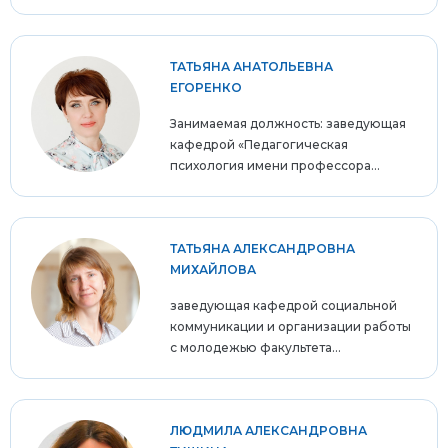
ТАТЬЯНА АНАТОЛЬЕВНА
ЕГОРЕНКО
Занимаемая должность: заведующая
кафедрой «Педагогическая
психология имени профессора...
ТАТЬЯНА АЛЕКСАНДРОВНА
МИХАЙЛОВА
заведующая кафедрой социальной
коммуникации и организации работы
с молодежью факультета...
ЛЮДМИЛА АЛЕКСАНДРОВНА