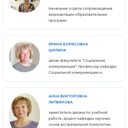
Начальник отдела сопровождения
аккредитации образовательных
программ
ИРИНА БОРИСОВНА
ШИЛИНА
декан факультета "Социальная
коммуникация"; профессор кафедры
Социальной коммуникации и...
АННА ВИКТОРОВНА
ЛИТВИНОВА
заместитель декана по учебной
работе, доцент кафедры научных
основ экстремальной психологии...