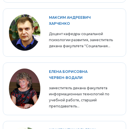
МАКСИМ АНДРЕЕВИЧ
ХАРЧЕНКО
Доцент кафедры социальной
психологии развития, заместитель
декана факультета "Социальная...
ЕЛЕНА БОРИСОВНА
ЧЕРВЕН-ВОДАЛИ
заместитель декана факультета
информационных технологий по
учебной работе, старший
преподаватель...