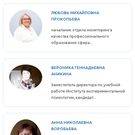
ЛЮБОВЬ МИХАЙЛОВНА
ПРОКОПЬЕВА
начальник отдела мониторинга
качества профессионального
образования сфера...
ВЕРОНИКА ГЕННАДЬЕВНА
АНИКИНА
Заместитель директора по учебной
работе Института экспериментальной
психологии, кандидат...
АННА НИКОЛАЕВНА
ВОРОБЬЕВА