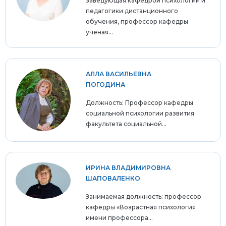
заведующая кафедрой психологии и
педагогики дистанционного
обучения, профессор кафедры
ученая...
АЛЛА ВАСИЛЬЕВНА
ПОГОДИНА
Должность: Профессор кафедры
социальной психологии развития
факультета социальной...
ИРИНА ВЛАДИМИРОВНА
ШАПОВАЛЕНКО
Занимаемая должность: профессор
кафедры «Возрастная психология
имени профессора...