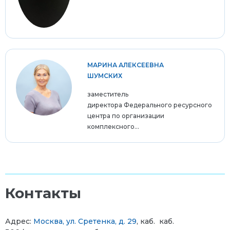
МАРИНА АЛЕКСЕЕВНА
ШУМСКИХ
заместитель
директора Федерального ресурсного
центра по организации
комплексного...
Контакты
Адрес:
Москва, ул. Сретенка, д. 29
, каб. каб.