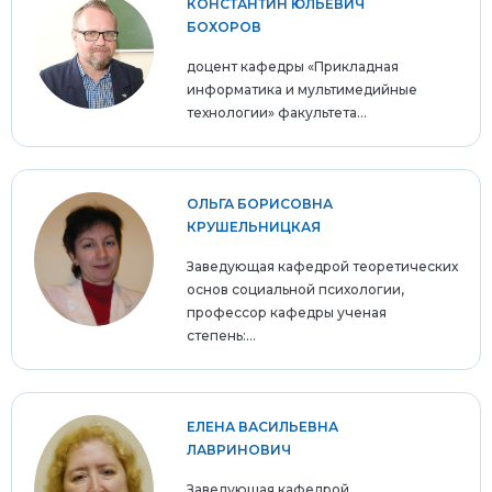
КОНСТАНТИН ЮЛЬЕВИЧ
БОХОРОВ
доцент кафедры «Прикладная
информатика и мультимедийные
технологии» факультета...
ОЛЬГА БОРИСОВНА
КРУШЕЛЬНИЦКАЯ
Заведующая кафедрой теоретических
основ социальной психологии,
профессор кафедры ученая
степень:...
ЕЛЕНА ВАСИЛЬЕВНА
ЛАВРИНОВИЧ
Заведующая кафедрой