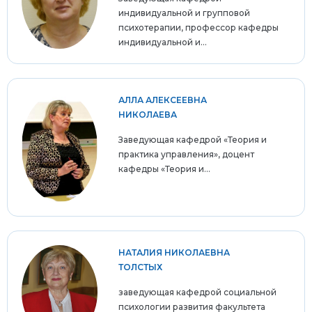
индивидуальной и групповой
психотерапии, профессор кафедры
индивидуальной и...
АЛЛА АЛЕКСЕЕВНА
НИКОЛАЕВА
Заведующая кафедрой «Теория и
практика управления», доцент
кафедры «Теория и...
НАТАЛИЯ НИКОЛАЕВНА
ТОЛСТЫХ
заведующая кафедрой социальной
психологии развития факультета