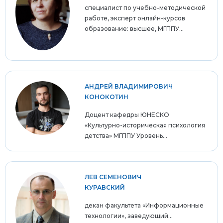
специалист по учебно-методической
работе, эксперт онлайн-курсов
образование: высшее, МГППУ...
АНДРЕЙ ВЛАДИМИРОВИЧ
КОНОКОТИН
Доцент кафедры ЮНЕСКО
«Культурно-историческая психология
детства» МГППУ Уровень...
ЛЕВ СЕМЕНОВИЧ
КУРАВСКИЙ
декан факультета «Информационные
технологии», заведующий...