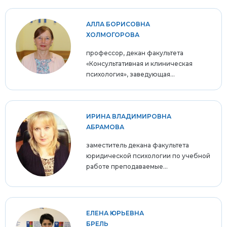
АЛЛА БОРИСОВНА
ХОЛМОГОРОВА
профессор, декан факультета
«Консультативная и клиническая
психология», заведующая...
ИРИНА ВЛАДИМИРОВНА
АБРАМОВА
заместитель декана факультета
юридической психологии по учебной
работе преподаваемые...
ЕЛЕНА ЮРЬЕВНА
БРЕЛЬ