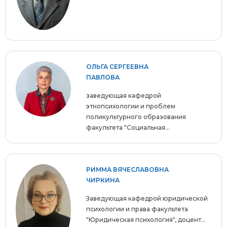
ОЛЬГА СЕРГЕЕВНА
ПАВЛОВА
заведующая кафедрой
этнопсихологии и проблем
поликультурного образования
факультета "Социальная...
РИММА ВЯЧЕСЛАВОВНА
ЧИРКИНА
Заведующая кафедрой юридической
психологии и права факультета
"Юридическая психология", доцент...