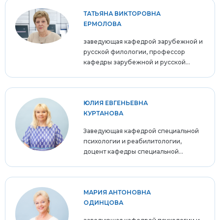
ТАТЬЯНА ВИКТОРОВНА
ЕРМОЛОВА
заведующая кафедрой зарубежной и
русской филологии, профессор
кафедры зарубежной и русской...
ЮЛИЯ ЕВГЕНЬЕВНА
КУРТАНОВА
Заведующая кафедрой специальной
психологии и реабилитологии,
доцент кафедры специальной...
МАРИЯ АНТОНОВНА
ОДИНЦОВА