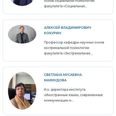
основ социальной психологии
факультета «Социальная...
АЛЕКСЕЙ ВЛАДИМИРОВИЧ
КОКУРИН
Профессор кафедры научных основ
экстремальной психологии
факультета «Экстремальная...
СВЕТЛАНА МУСАЕВНА
МАХМУДОВА
И.о. директора института
«Иностранные языки, современные
коммуникации и...