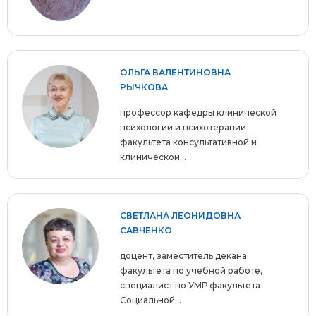
ОЛЬГА ВАЛЕНТИНОВНА
РЫЧКОВА
профессор кафедры клинической
психологии и психотерапии
факультета консультативной и
клинической...
СВЕТЛАНА ЛЕОНИДОВНА
САВЧЕНКО
доцент, заместитель декана
факультета по учебной работе,
специалист по УМР факультета
Социальной...