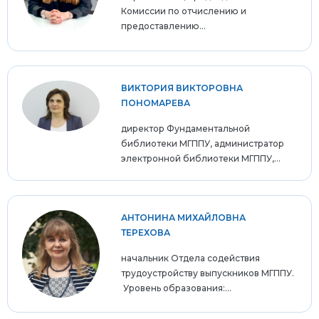
Комиссии по отчислению и
предоставлению...
ВИКТОРИЯ ВИКТОРОВНА
ПОНОМАРЕВА
директор Фундаментальной
библиотеки МГППУ, администратор
электронной библиотеки МГППУ,...
АНТОНИНА МИХАЙЛОВНА
ТЕРЕХОВА
начальник Отдела содействия
трудоустройству выпускников МГППУ.
Уровень образования:...