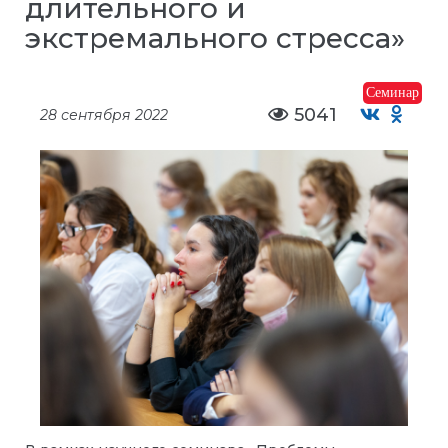
длительного и
экстремального стресса»
Семинар
5041
28 сентября 2022