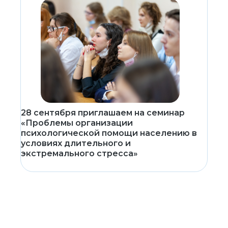
28 сентября приглашаем на семинар
«Проблемы организации
психологической помощи населению в
условиях длительного и
экстремального стресса»