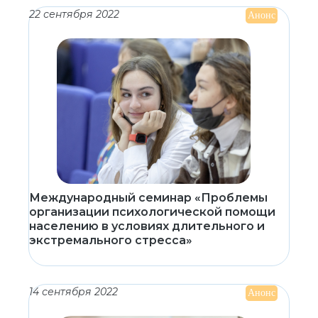
22 сентября 2022
Анонс
Международный семинар «Проблемы
организации психологической помощи
населению в условиях длительного и
экстремального стресса»
14 сентября 2022
Анонс