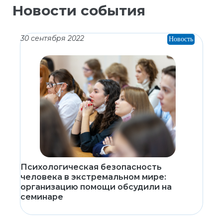
Новости события
30 сентября 2022
Новость
Психологическая безопасность
человека в экстремальном мире:
организацию помощи обсудили на
семинаре