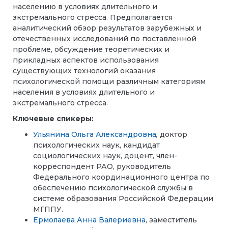
населению в условиях длительного и
экстремального стресса. Предполагается
аналитический обзор результатов зарубежных и
отечественных исследований
по поставленной
проблеме, обсуждение теоретических и
прикладных аспектов использования
существующих технологий оказания
психологической помощи различным категориям
населения в условиях длительного и
экстремального стресса.
Ключевые спикеры:
Ульянина Ольга Александровна
,
доктор
психологических наук, кандидат
социологических наук,
доцент, член-
корреспондент РАО, руководитель
Федерального координационного центра по
обеспечению психологической службы в
системе образования Российской Федерации
МГППУ.
Ермолаева Анна Валериевна
,
заместитель