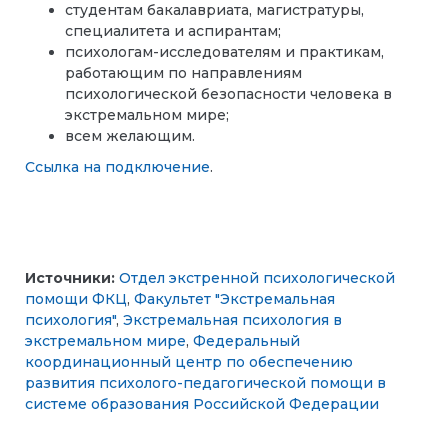
студентам бакалавриата, магистратуры,
специалитета и аспирантам;
психологам-исследователям и практикам,
работающим по направлениям
психологической безопасности человека в
экстремальном мире;
всем желающим.
Ссылка на подключение
.
Источники:
Отдел экстренной психологической
помощи ФКЦ
,
Факультет "Экстремальная
психология"
,
Экстремальная психология в
экстремальном мире
,
Федеральный
координационный центр по обеспечению
развития психолого-педагогической помощи в
системе образования Российской Федерации