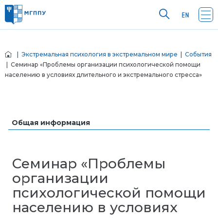
|
Экстремальная психология в экстремальном мире
|
События
| Семинар «Проблемы организации психологической помощи
населению в условиях длительного и экстремального стресса»
Общая информация
Семинар «Проблемы
организации
психологической помощи
населению в условиях