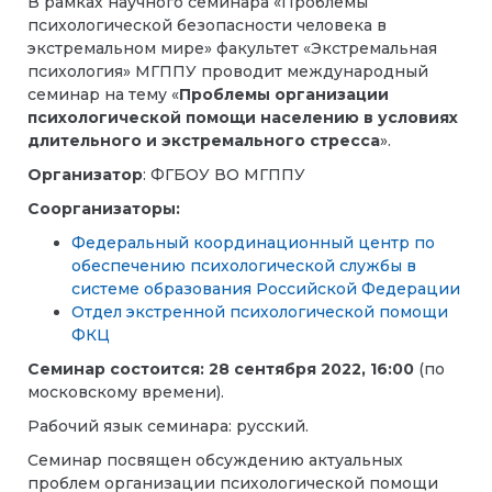
В рамках научного семинара
«Проблемы
психологической безопасности человека в
экстремальном мире»
факультет «Экстремальная
психология» МГППУ
проводит международный
семинар на тему
«
Проблемы организации
психологической помощи населению в условиях
длительного и экстремального стресса
».
Организатор
: ФГБОУ ВО МГППУ
Соорганизаторы:
Федеральный координационный центр по
обеспечению психологической службы в
системе образования Российской Федерации
Отдел экстренной психологической помощи
ФКЦ
Семинар состоится: 28 сентября
2022, 16:00
(по
московскому времени).
Рабочий язык семинара: русский.
Семинар посвящен обсуждению актуальных
проблем организации психологической помощи