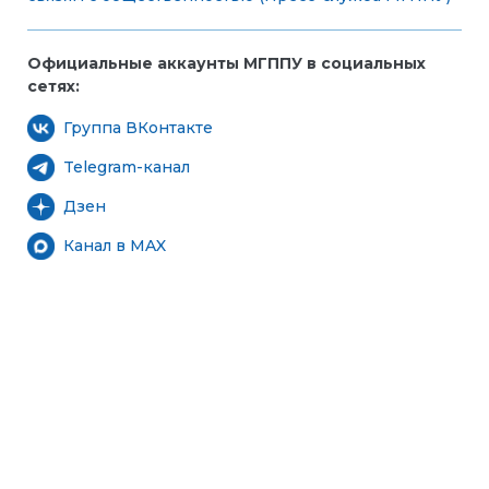
Официальные аккаунты МГППУ в социальных
сетях:
Группа ВКонтакте
Telegram-канал
Дзен
Канал в MAX