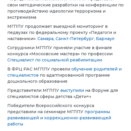
свои методические разработки на конференции по
противодействию идеологии терроризма и
экстремизма
МГППУ продолжает выездной мониторинг в
педвузах по федеральному проекту «Педагоги и
наставники»:
Самара
,
Санкт-Петербург
,
Барнаул
Сотрудники МГППУ приняли участие в финале
конкурса «Московские мастера» по профессии
Специалист по социальной реабилитации
В ФРЦ РАС МГППУ провели
обучение родителей и
специалистов
по адаптированной программе
дошкольного образования
Представители МГППУ
выступили
на Форуме для
специалистов сферы детства «Дети+»
Победители Всероссийского конкурса
представили на семинаре МГППУ
программы
развивающей и коррекционно-развивающей
работы