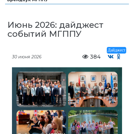
Июнь 2026: дайджест
событий МГППУ
Дайджест
384
30 июня 2026